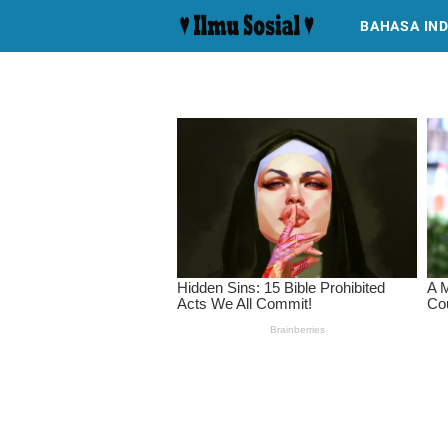
BAHASA IN