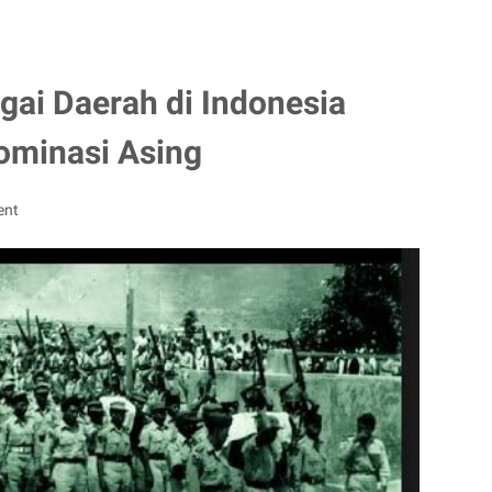
gai Daerah di Indonesia
minasi Asing
ent