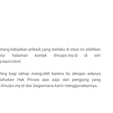
tang kebijakan pribadi yang berlaku di situs ini silahkan
lui halaman kontak ilmuips.my.id di sini
i-kami.html
ting bagi setiap orang,oleh karena itu dengan adanya
itahukan Hak Privasi apa saja dari pengjung yang
.ilmuips.my.id dan bagaimana kami menggunakannya.