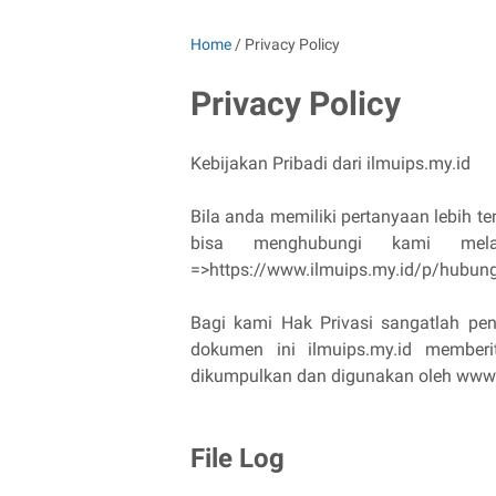
Home
/
Privacy Policy
Privacy Policy
Kebijakan Pribadi dari ilmuips.my.id
Bila anda memiliki pertanyaan lebih ten
bisa menghubungi kami mela
=>https://www.ilmuips.my.id/p/hubung
Bagi kami Hak Privasi sangatlah pen
dokumen ini ilmuips.my.id member
dikumpulkan dan digunakan oleh www
File Log