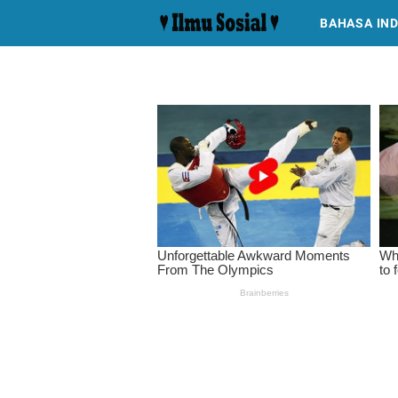
BAHASA IN