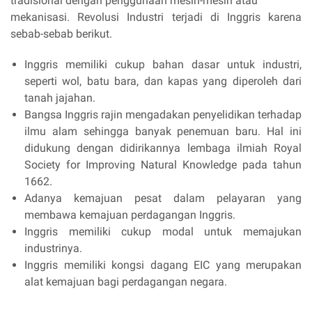
tradisional dengan penggunaan mesin-mesin atau
mekanisasi. Revolusi Industri terjadi di Inggris karena
sebab-sebab berikut.
Inggris memiliki cukup bahan dasar untuk industri,
seperti wol, batu bara, dan kapas yang diperoleh dari
tanah jajahan.
Bangsa Inggris rajin mengadakan penyelidikan terhadap
ilmu alam sehingga banyak penemuan baru. Hal ini
didukung dengan didirikannya lembaga ilmiah Royal
Society for Improving Natural Knowledge pada tahun
1662.
Adanya kemajuan pesat dalam pelayaran yang
membawa kemajuan perdagangan Inggris.
Inggris memiliki cukup modal untuk memajukan
industrinya.
Inggris memiliki kongsi dagang EIC yang merupakan
alat kemajuan bagi perdagangan negara.