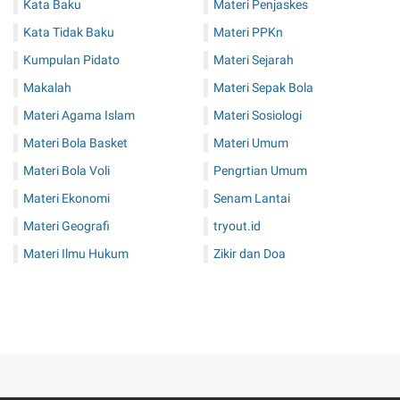
Kata Baku
Materi Penjaskes
Kata Tidak Baku
Materi PPKn
Kumpulan Pidato
Materi Sejarah
Makalah
Materi Sepak Bola
Materi Agama Islam
Materi Sosiologi
Materi Bola Basket
Materi Umum
Materi Bola Voli
Pengrtian Umum
Materi Ekonomi
Senam Lantai
Materi Geografi
tryout.id
Materi Ilmu Hukum
Zikir dan Doa