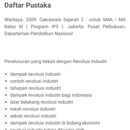
Daftar Pustaka
Wardaya. 2009. Cakrawala Sejarah 2 : untuk SMA / MA
Kelas XI ( Program IPS ). Jakarta: Pusat Perbukuan,
Departemen Pendidikan Nasional
Penelusuran yang terkait dengan Revolusi Industri
dampak revolusi industri
contoh revolusi industri
tahapan revolusi industri
dampak revolusi industri bagi indonesia
latar belakang revolusi industri
tokoh revolusi industri
sebab revolusi industri
dampak revolusi industri di bidang ekonomi
revolusi industri ketiga ditandai oleh