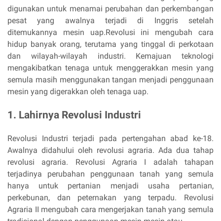
digunakan untuk menamai perubahan dan perkembangan
pesat yang awalnya terjadi di Inggris setelah
ditemukannya mesin uap.Revolusi ini mengubah cara
hidup banyak orang, terutama yang tinggal di perkotaan
dan wilayah-wilayah industri. Kemajuan teknologi
mengakibatkan tenaga untuk menggerakkan mesin yang
semula masih menggunakan tangan menjadi penggunaan
mesin yang digerakkan oleh tenaga uap.
1. Lahirnya Revolusi Industri
Revolusi Industri terjadi pada pertengahan abad ke-18.
Awalnya didahului oleh revolusi agraria. Ada dua tahap
revolusi agraria. Revolusi Agraria I adalah tahapan
terjadinya perubahan penggunaan tanah yang semula
hanya untuk pertanian menjadi usaha pertanian,
perkebunan, dan peternakan yang terpadu. Revolusi
Agraria II mengubah cara mengerjakan tanah yang semula