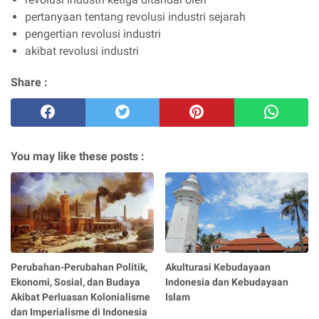
pertanyaan tentang revolusi industri sejarah
pengertian revolusi industri
akibat revolusi industri
Share :
You may like these posts :
Perubahan-Perubahan Politik,
Akulturasi Kebudayaan
Ekonomi, Sosial, dan Budaya
Indonesia dan Kebudayaan
Akibat Perluasan Kolonialisme
Islam
dan Imperialisme di Indonesia