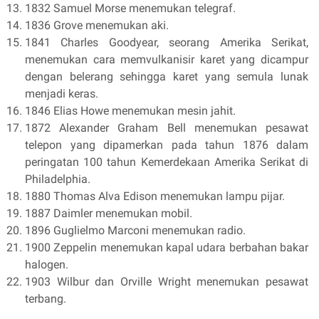
1832 Samuel Morse menemukan telegraf.
1836 Grove menemukan aki.
1841 Charles Goodyear, seorang Amerika Serikat,
menemukan cara memvulkanisir karet yang dicampur
dengan belerang sehingga karet yang semula lunak
menjadi keras.
1846 Elias Howe menemukan mesin jahit.
1872 Alexander Graham Bell menemukan pesawat
telepon yang dipamerkan pada tahun 1876 dalam
peringatan 100 tahun Kemerdekaan Amerika Serikat di
Philadelphia.
1880 Thomas Alva Edison menemukan lampu pijar.
1887 Daimler menemukan mobil.
1896 Guglielmo Marconi menemukan radio.
1900 Zeppelin menemukan kapal udara berbahan bakar
halogen.
1903 Wilbur dan Orville Wright menemukan pesawat
terbang.