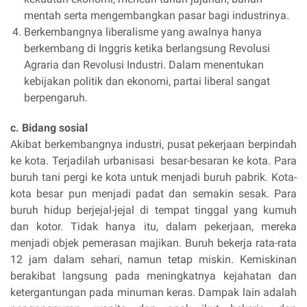
mentah serta mengembangkan pasar bagi industrinya.
Berkembangnya liberalisme yang awalnya hanya
berkembang di Inggris ketika berlangsung Revolusi
Agraria dan Revolusi Industri. Dalam menentukan
kebijakan politik dan ekonomi, partai liberal sangat
berpengaruh.
c. Bidang sosial
Akibat berkembangnya industri, pusat pekerjaan berpindah
ke kota. Terjadilah urbanisasi besar-besaran ke kota. Para
buruh tani pergi ke kota untuk menjadi buruh pabrik. Kota-
kota besar pun menjadi padat dan semakin sesak. Para
buruh hidup berjejal-jejal di tempat tinggal yang kumuh
dan kotor. Tidak hanya itu, dalam pekerjaan, mereka
menjadi objek pemerasan majikan. Buruh bekerja rata-rata
12 jam dalam sehari, namun tetap miskin. Kemiskinan
berakibat langsung pada meningkatnya kejahatan dan
ketergantungan pada minuman keras. Dampak lain adalah