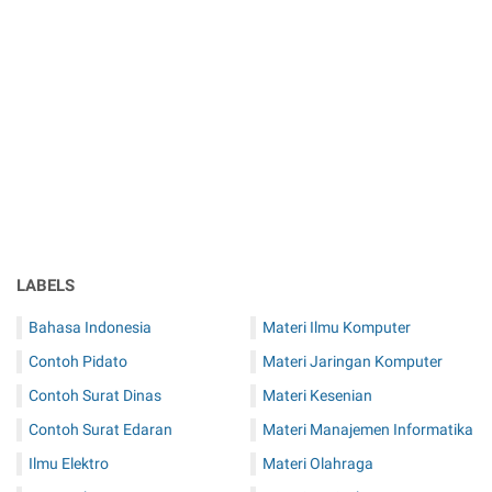
LABELS
Bahasa Indonesia
Materi Ilmu Komputer
Contoh Pidato
Materi Jaringan Komputer
Contoh Surat Dinas
Materi Kesenian
Contoh Surat Edaran
Materi Manajemen Informatika
Ilmu Elektro
Materi Olahraga