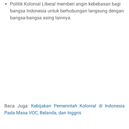
Politik Kolonial Liberal memberi angin kebebasan bagi
bangsa Indonesia untuk berhubungan langsung dengan
bangsa-bangsa asing lainnya.
Baca Juga:
Kebijakan Pemerintah Kolonial di Indonesia
Pada Masa VOC, Belanda, dan Inggris