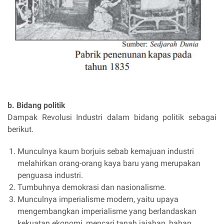
b. Bidang politik
Dampak Revolusi Industri dalam bidang politik sebagai
berikut.
Munculnya kaum borjuis sebab kemajuan industri
melahirkan orang-orang kaya baru yang merupakan
penguasa industri.
Tumbuhnya demokrasi dan nasionalisme.
Munculnya imperialisme modern, yaitu upaya
mengembangkan imperialisme yang berlandaskan
kekuatan ekonomi, mencari tanah jajahan, bahan