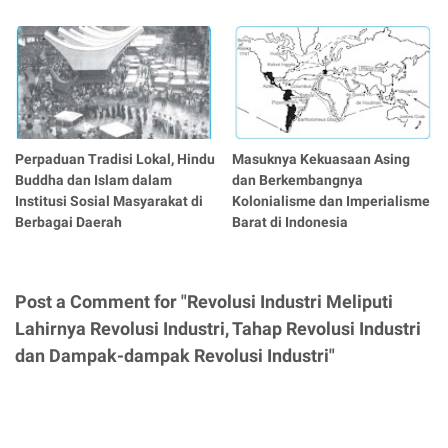
Perpaduan Tradisi Lokal, Hindu
Masuknya Kekuasaan Asing
Buddha dan Islam dalam
dan Berkembangnya
Institusi Sosial Masyarakat di
Kolonialisme dan Imperialisme
Berbagai Daerah
Barat di Indonesia
Post a Comment for "Revolusi Industri Meliputi
Lahirnya Revolusi Industri, Tahap Revolusi Industri
dan Dampak-dampak Revolusi Industri"