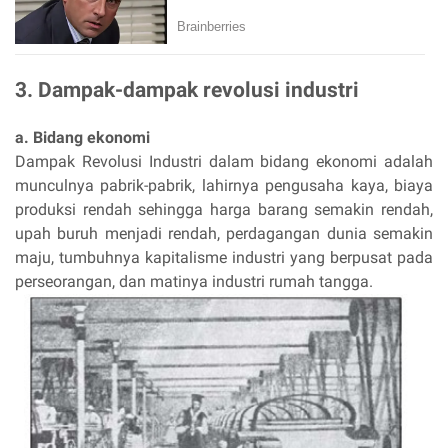
3. Dampak-dampak revolusi industri
a. Bidang ekonomi
Dampak Revolusi Industri dalam bidang ekonomi adalah
munculnya pabrik-pabrik, lahirnya pengusaha kaya, biaya
produksi rendah sehingga harga barang semakin rendah,
upah buruh menjadi rendah, perdagangan dunia semakin
maju, tumbuhnya kapitalisme industri yang berpusat pada
perseorangan, dan matinya industri rumah tangga.