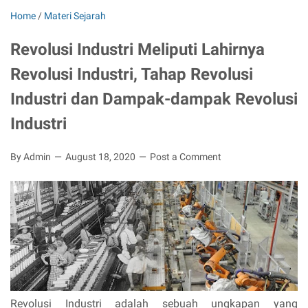
Home
/
Materi Sejarah
Revolusi Industri Meliputi Lahirnya
Revolusi Industri, Tahap Revolusi
Industri dan Dampak-dampak Revolusi
Industri
By Admin
August 18, 2020
Post a Comment
Revolusi Industri adalah sebuah ungkapan yang