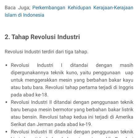
Baca Juga;
Perkembangan Kehidupan Kerajaan-Kerajaan
Islam di Indonesia
2. Tahap Revolusi Industri
Revolusi Industri terdiri dari tiga tahap.
Revolusi Industri I ditandai dengan masih
dipergunakannya teknik kuno, yaitu penggunaan uap
untuk menggerakkan mesin yang berbahan bakar kayu
atau batu bara. Revolusi tahap pertama terjadi di Inggris
pada abad ke-18.
Revolusi Industri II ditandai dengan penggunaan teknik
baru berupa mesin bermotor yang berbahan bakar listrik
atau bensin. Revolusi tahap kedua ini terjadi di Amerika
Serikat dan Jerman pada abad ke-19.
Revolusi Industri III ditandai dengan penggunaan teknik