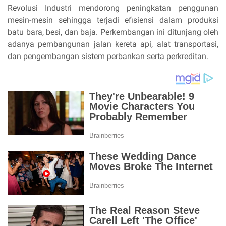
Revolusi Industri mendorong peningkatan penggunan
mesin-mesin sehingga terjadi efisiensi dalam produksi
batu bara, besi, dan baja. Perkembangan ini ditunjang oleh
adanya pembangunan jalan kereta api, alat transportasi,
dan pengembangan sistem perbankan serta perkreditan.