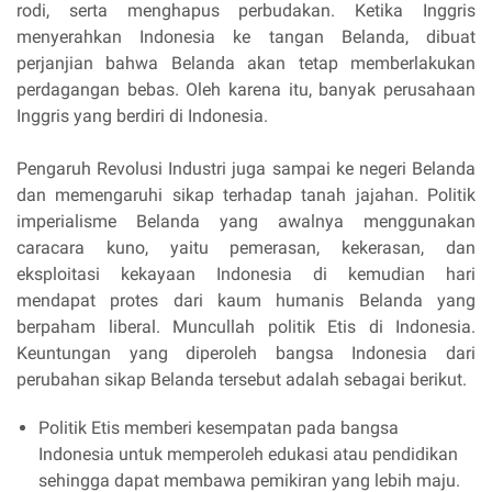
rodi, serta menghapus perbudakan. Ketika Inggris
menyerahkan Indonesia ke tangan Belanda, dibuat
perjanjian bahwa Belanda akan tetap memberlakukan
perdagangan bebas. Oleh karena itu, banyak perusahaan
Inggris yang berdiri di Indonesia.
Pengaruh Revolusi Industri juga sampai ke negeri Belanda
dan memengaruhi sikap terhadap tanah jajahan. Politik
imperialisme Belanda yang awalnya menggunakan
caracara kuno, yaitu pemerasan, kekerasan, dan
eksploitasi kekayaan Indonesia di kemudian hari
mendapat protes dari kaum humanis Belanda yang
berpaham liberal. Muncullah politik Etis di Indonesia.
Keuntungan yang diperoleh bangsa Indonesia dari
perubahan sikap Belanda tersebut adalah sebagai berikut.
Politik Etis memberi kesempatan pada bangsa
Indonesia untuk memperoleh edukasi atau pendidikan
sehingga dapat membawa pemikiran yang lebih maju.