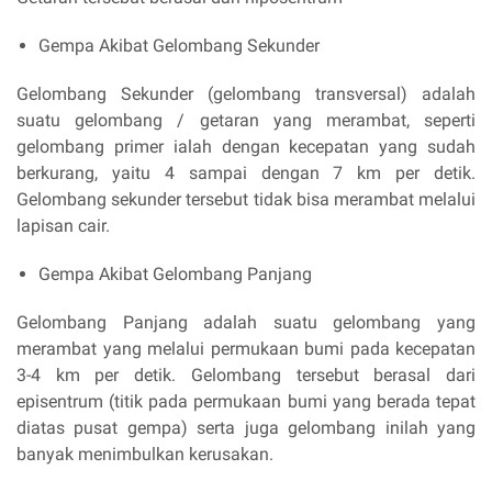
Gempa Akibat Gelombang Sekunder
Gelombang Sekunder (gelombang transversal) adalah
suatu gelombang / getaran yang merambat, seperti
gelombang primer ialah dengan kecepatan yang sudah
berkurang, yaitu 4 sampai dengan 7 km per detik.
Gelombang sekunder tersebut tidak bisa merambat melalui
lapisan cair.
Gempa Akibat Gelombang Panjang
Gelombang Panjang adalah suatu gelombang yang
merambat yang melalui permukaan bumi pada kecepatan
3-4 km per detik. Gelombang tersebut berasal dari
episentrum (titik pada permukaan bumi yang berada tepat
diatas pusat gempa) serta juga gelombang inilah yang
banyak menimbulkan kerusakan.