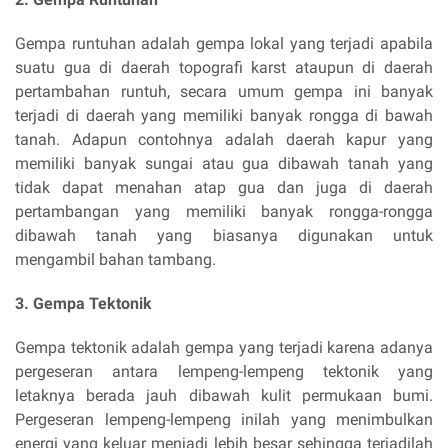
Gempa runtuhan adalah gempa lokal yang terjadi apabila
suatu gua di daerah topografi karst ataupun di daerah
pertambahan runtuh, secara umum gempa ini banyak
terjadi di daerah yang memiliki banyak rongga di bawah
tanah. Adapun contohnya adalah daerah kapur yang
memiliki banyak sungai atau gua dibawah tanah yang
tidak dapat menahan atap gua dan juga di daerah
pertambangan yang memiliki banyak rongga-rongga
dibawah tanah yang biasanya digunakan untuk
mengambil bahan tambang.
3. Gempa Tektonik
Gempa tektonik adalah gempa yang terjadi karena adanya
pergeseran antara lempeng-lempeng tektonik yang
letaknya berada jauh dibawah kulit permukaan bumi.
Pergeseran lempeng-lempeng inilah yang menimbulkan
energi yang keluar menjadi lebih besar sehingga terjadilah