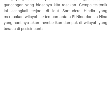
guncangan yang biasanya kita rasakan. Gempa tektonik
ini seringkali terjadi di laut Samudera Hindia yang
merupakan wilayah pertemuan antara El Nino dan La Nina
yang nantinya akan memberikan dampak di wilayah yang
berada di pesisir pantai.