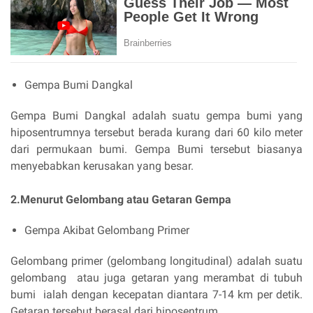
Gempa Bumi Dangkal
Gempa Bumi Dangkal adalah suatu gempa bumi yang
hiposentrumnya tersebut berada kurang dari 60 kilo meter
dari permukaan bumi. Gempa Bumi tersebut biasanya
menyebabkan kerusakan yang besar.
2.Menurut Gelombang atau Getaran Gempa
Gempa Akibat Gelombang Primer
Gelombang primer (gelombang longitudinal) adalah suatu
gelombang atau juga getaran yang merambat di tubuh
bumi ialah dengan kecepatan diantara 7-14 km per detik.
Getaran tersebut berasal dari hiposentrum