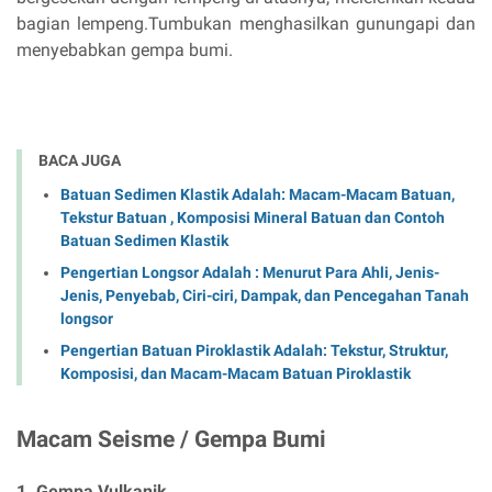
bagian lempeng.Tumbukan menghasilkan gunungapi dan
menyebabkan gempa bumi.
BACA JUGA
Batuan Sedimen Klastik Adalah: Macam-Macam Batuan,
Tekstur Batuan , Komposisi Mineral Batuan dan Contoh
Batuan Sedimen Klastik
Pengertian Longsor Adalah : Menurut Para Ahli, Jenis-
Jenis, Penyebab, Ciri-ciri, Dampak, dan Pencegahan Tanah
longsor
Pengertian Batuan Piroklastik Adalah: Tekstur, Struktur,
Komposisi, dan Macam-Macam Batuan Piroklastik
Macam Seisme / Gempa Bumi
1. Gempa Vulkanik