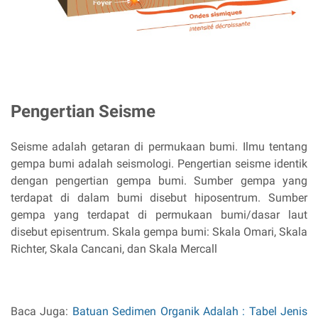
Pengertian Seisme
Seisme adalah getaran di permukaan bumi. Ilmu tentang
gempa bumi adalah seismologi. Pengertian seisme identik
dengan pengertian gempa bumi. Sumber gempa yang
terdapat di dalam bumi disebut hiposentrum. Sumber
gempa yang terdapat di permukaan bumi/dasar laut
disebut episentrum. Skala gempa bumi: Skala Omari, Skala
Richter, Skala Cancani, dan Skala Mercall
Baca Juga:
Batuan Sedimen Organik Adalah : Tabel Jenis