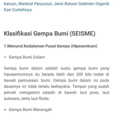
batuan, Material Penyusun, Jenis Batuan Sedimen Organik
Dan Contohnya
Klasifikasi Gempa Bumi (SEISME)
1.Menurut Kedalaman Pusat Gempa (Hiposentrum)
Gempa Bumi Dalam
Gempa bumi dalam adalah suatu gempa bumi yang
hiposentrumnya itu berada lebih dari 300 kilo meter di
bawah permukaan bumi. Gempa bumi dalam ini pada
dasarnya ini tidak terlalu berbayaha. Tempat yang sudah
pernah mengalami adalah di bawah laut jawa, laut
sulawesi, serta laut flores.
Gempa Bumi Menengah