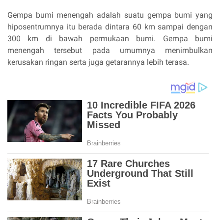
Gempa bumi menengah adalah suatu gempa bumi yang
hiposentrumnya itu berada dintara 60 km sampai dengan
300 km di bawah permukaan bumi. Gempa bumi
menengah tersebut pada umumnya menimbulkan
kerusakan ringan serta juga getarannya lebih terasa.