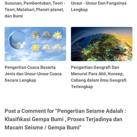
Susunan, Pembentukan, Teori -
Unsur - Unsur Dan Fungsinya
Teori, Matahari, Planet-planet,
Lengkap
dan Bumi
Pengertian Cuaca Beserta
Pengertian Geografi Dan
Jenis dan Unsur-Unsur Cuaca
Menurut Para Ahli, Konsep,
Secara Lengkap
Cabang dalam Ilmu Geografi
Terlengkap
Post a Comment for "Pengertian Seisme Adalah :
Klasifikasi Gempa Bumi , Proses Terjadinya dan
Macam Seisme / Gempa Bumi"