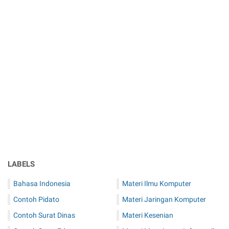
LABELS
Bahasa Indonesia
Materi Ilmu Komputer
Contoh Pidato
Materi Jaringan Komputer
Contoh Surat Dinas
Materi Kesenian