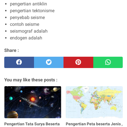
pengertian antiklin
pengertian tektonisme
penyebab seisme
contoh seisme
seismograf adalah
endogen adalah
Share :
You may like these posts :
Pengertian Tata Surya Beserta
Pengertian Peta beserta Jenis ,