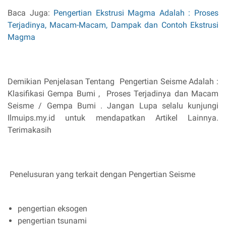
Baca Juga:
Pengertian Ekstrusi Magma Adalah : Proses
Terjadinya, Macam-Macam, Dampak dan Contoh Ekstrusi
Magma
Demikian Penjelasan Tentang Pengertian Seisme Adalah :
Klasifikasi Gempa Bumi , Proses Terjadinya dan Macam
Seisme / Gempa Bumi . Jangan Lupa selalu kunjungi
Ilmuips.my.id untuk mendapatkan Artikel Lainnya.
Terimakasih
Penelusuran yang terkait dengan Pengertian Seisme
pengertian eksogen
pengertian tsunami