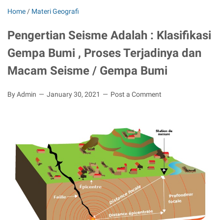
Home
/
Materi Geografi
Pengertian Seisme Adalah : Klasifikasi
Gempa Bumi , Proses Terjadinya dan
Macam Seisme / Gempa Bumi
By Admin
January 30, 2021
Post a Comment