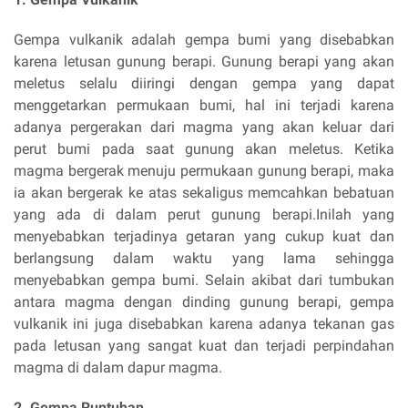
Gempa vulkanik adalah gempa bumi yang disebabkan
karena letusan gunung berapi. Gunung berapi yang akan
meletus selalu diiringi dengan gempa yang dapat
menggetarkan permukaan bumi, hal ini terjadi karena
adanya pergerakan dari magma yang akan keluar dari
perut bumi pada saat gunung akan meletus. Ketika
magma bergerak menuju permukaan gunung berapi, maka
ia akan bergerak ke atas sekaligus memcahkan bebatuan
yang ada di dalam perut gunung berapi.Inilah yang
menyebabkan terjadinya getaran yang cukup kuat dan
berlangsung dalam waktu yang lama sehingga
menyebabkan gempa bumi. Selain akibat dari tumbukan
antara magma dengan dinding gunung berapi, gempa
vulkanik ini juga disebabkan karena adanya tekanan gas
pada letusan yang sangat kuat dan terjadi perpindahan
magma di dalam dapur magma.
2. Gempa Runtuhan