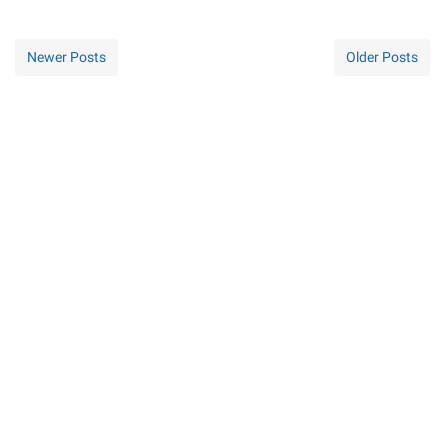
Newer Posts
Older Posts