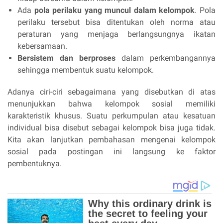
Ada
pola perilaku yang muncul dalam kelompok
. Pola
perilaku tersebut bisa ditentukan oleh norma atau
peraturan yang menjaga berlangsungnya ikatan
kebersamaan.
Bersistem dan berproses
dalam perkembangannya
sehingga membentuk suatu kelompok.
Adanya ciri-ciri sebagaimana yang disebutkan di atas
menunjukkan bahwa kelompok sosial memiliki
karakteristik khusus. Suatu perkumpulan atau kesatuan
individual bisa disebut sebagai kelompok bisa juga tidak.
Kita akan lanjutkan pembahasan mengenai kelompok
sosial pada postingan ini langsung ke faktor
pembentuknya.