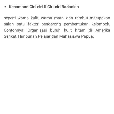
Kesamaan Ciri-ciri fi Ciri-ciri Badaniah
seperti warna kulit, warna mata, dan rambut merupakan
salah satu faktor pendorong pembentukan kelompok.
Contohnya, Organisasi buruh kulit hitam di Amerika
Serikat, Himpunan Pelajar dan Mahasiswa Papua.