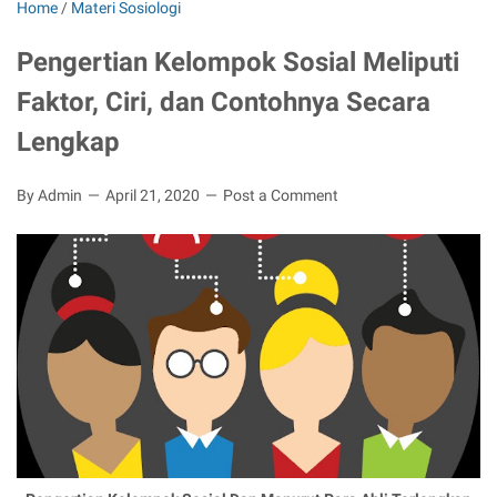
Home
/
Materi Sosiologi
Pengertian Kelompok Sosial Meliputi
Faktor, Ciri, dan Contohnya Secara
Lengkap
By Admin
April 21, 2020
Post a Comment