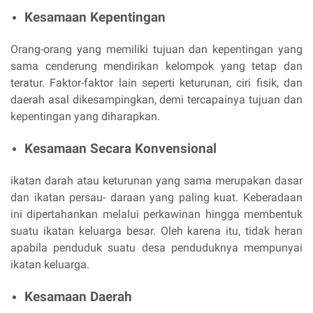
Kesamaan Kepentingan
Orang-orang yang memiliki tujuan dan kepentingan yang
sama cenderung mendirikan kelompok yang tetap dan
teratur. Faktor-faktor lain seperti keturunan, ciri fisik, dan
daerah asal dikesampingkan, demi tercapainya tujuan dan
kepentingan yang diharapkan.
Kesamaan Secara Konvensional
ikatan darah atau keturunan yang sama merupakan dasar
dan ikatan persau- daraan yang paling kuat. Keberadaan
ini dipertahankan melalui perkawinan hingga membentuk
suatu ikatan keluarga besar. Oleh karena itu, tidak heran
apabila penduduk suatu desa penduduknya mempunyai
ikatan keluarga.
Kesamaan Daerah