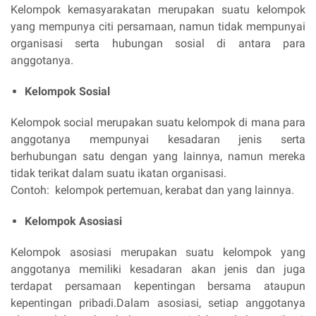
Kelompok kemasyarakatan merupakan suatu kelompok
yang mempunya citi persamaan, namun tidak mempunyai
organisasi serta hubungan sosial di antara para
anggotanya.
Kelompok Sosial
Kelompok social merupakan suatu kelompok di mana para
anggotanya mempunyai kesadaran jenis serta
berhubungan satu dengan yang lainnya, namun mereka
tidak terikat dalam suatu ikatan organisasi.
Contoh: kelompok pertemuan, kerabat dan yang lainnya.
Kelompok Asosiasi
Kelompok asosiasi merupakan suatu kelompok yang
anggotanya memiliki kesadaran akan jenis dan juga
terdapat persamaan kepentingan bersama ataupun
kepentingan pribadi.Dalam asosiasi, setiap anggotanya