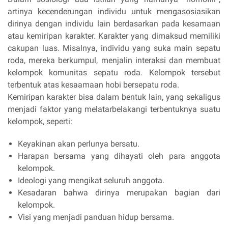
artinya kecenderungan individu untuk mengasosiasikan
dirinya dengan individu lain berdasarkan pada kesamaan
atau kemiripan karakter. Karakter yang dimaksud memiliki
cakupan luas. Misalnya, individu yang suka main sepatu
roda, mereka berkumpul, menjalin interaksi dan membuat
kelompok komunitas sepatu roda. Kelompok tersebut
terbentuk atas kesaamaan hobi bersepatu roda.
Kemiripan karakter bisa dalam bentuk lain, yang sekaligus
menjadi faktor yang melatarbelakangi terbentuknya suatu
kelompok, seperti:
Keyakinan akan perlunya bersatu.
Harapan bersama yang dihayati oleh para anggota
kelompok.
Ideologi yang mengikat seluruh anggota.
Kesadaran bahwa dirinya merupakan bagian dari
kelompok.
Visi yang menjadi panduan hidup bersama.