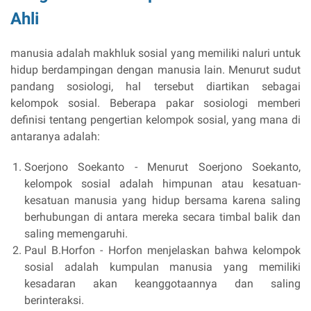
Ahli
manusia adalah makhluk sosial yang memiliki naluri untuk
hidup berdampingan dengan manusia lain. Menurut sudut
pandang sosiologi, hal tersebut diartikan sebagai
kelompok sosial. Beberapa pakar sosiologi memberi
definisi tentang pengertian kelompok sosial, yang mana di
antaranya adalah:
Soerjono Soekanto - Menurut Soerjono Soekanto,
kelompok sosial adalah himpunan atau kesatuan-
kesatuan manusia yang hidup bersama karena saling
berhubungan di antara mereka secara timbal balik dan
saling memengaruhi.
Paul B.Horfon - Horfon menjelaskan bahwa kelompok
sosial adalah kumpulan manusia yang memiliki
kesadaran akan keanggotaannya dan saling
berinteraksi.