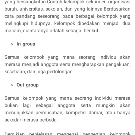
yang bersangkutan.Contoh kelompok sekunder: organisasi
buruh, universitas, sekolah, dan yang lainnya.Berdasarkan
cara pandang seseorang pada berbagai kelompok yang
melingkupi hidupnya, kelompok dibedakan menjadi dua
macam, diantaranya adalah sebagai berikut:
In-group
Semua kelompok yang mana seorang individu akan
merasa menjadi anggota serta mengharapkan pengakuan,
kesetiaan, dan juga pertolongan.
Out-group
Semua kelompok yang mana seorang individu merasa
bukan lagi sebagai anggota serta mungkin akan
menunjukkan permusuhan, kompetisi damai, atau hanya
sekedar merasa berbeda.
Demikian penjelasan mengenai pengertian kelompok