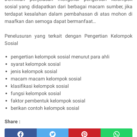
sosial yang didapatkan dari berbagai macam sumber, jika
terdapat kesalahan dalam pembahasan di atas mohon di
maafkan dan semoga dapat bermanfaat…
Penelusuran yang terkait dengan Pengertian Kelompok
Sosial
pengertian kelompok sosial menurut para ahli
syarat kelompok sosial
jenis kelompok sosial
macam macam kelompok sosial
klasifikasi kelompok sosial
fungsi kelompok sosial
faktor pembentuk kelompok sosial
berikan contoh kelompok sosial
Share :