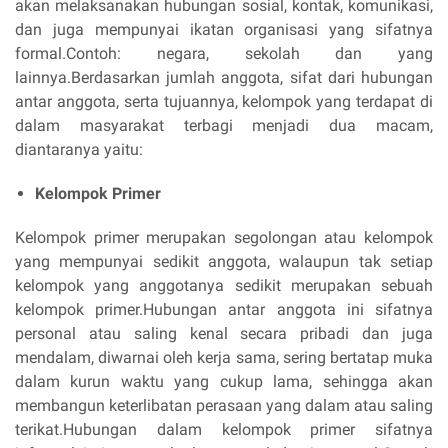
akan melaksanakan hubungan sosial, kontak, komunikasi,
dan juga mempunyai ikatan organisasi yang sifatnya
formal.Contoh: negara, sekolah dan yang
lainnya.Berdasarkan jumlah anggota, sifat dari hubungan
antar anggota, serta tujuannya, kelompok yang terdapat di
dalam masyarakat terbagi menjadi dua macam,
diantaranya yaitu:
Kelompok Primer
Kelompok primer merupakan segolongan atau kelompok
yang mempunyai sedikit anggota, walaupun tak setiap
kelompok yang anggotanya sedikit merupakan sebuah
kelompok primer.Hubungan antar anggota ini sifatnya
personal atau saling kenal secara pribadi dan juga
mendalam, diwarnai oleh kerja sama, sering bertatap muka
dalam kurun waktu yang cukup lama, sehingga akan
membangun keterlibatan perasaan yang dalam atau saling
terikat.Hubungan dalam kelompok primer sifatnya