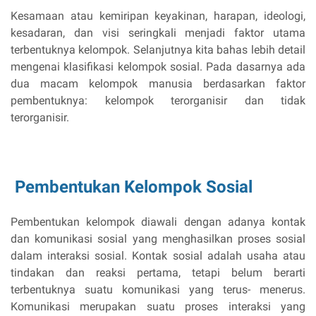
Kesamaan atau kemiripan keyakinan, harapan, ideologi,
kesadaran, dan visi seringkali menjadi faktor utama
terbentuknya kelompok. Selanjutnya kita bahas lebih detail
mengenai klasifikasi kelompok sosial. Pada dasarnya ada
dua macam kelompok manusia berdasarkan faktor
pembentuknya: kelompok terorganisir dan tidak
terorganisir.
Pembentukan Kelompok Sosial
Pembentukan kelompok diawali dengan adanya kontak
dan komunikasi sosial yang menghasilkan proses sosial
dalam interaksi sosial. Kontak sosial adalah usaha atau
tindakan dan reaksi pertama, tetapi belum berarti
terbentuknya suatu komunikasi yang terus- menerus.
Komunikasi merupakan suatu proses interaksi yang