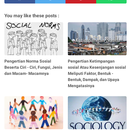
You may like these posts :
Pengertian Norma Sosial
Pengertian Ketimpangan
Beserta Ciri - Ciri, Fungsi, Jenis
sosial Atau Kesenjangan sosial
dan Macam- Macamnya
Meliputi Faktor, Bentuk -
Bentuk, Dampak, dan Upaya
Mengatasinya