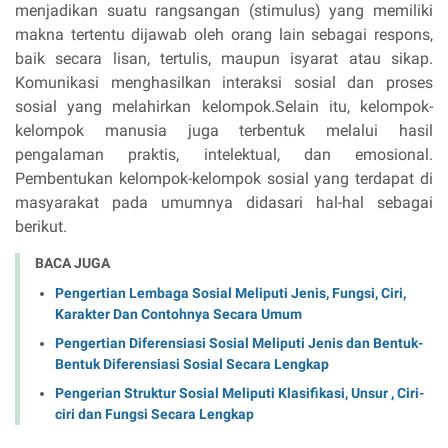
menjadikan suatu rangsangan (stimulus) yang memiliki
makna tertentu dijawab oleh orang lain sebagai respons,
baik secara lisan, tertulis, maupun isyarat atau sikap.
Komunikasi menghasilkan interaksi sosial dan proses
sosial yang melahirkan kelompok.Selain itu, kelompok-
kelompok manusia juga terbentuk melalui hasil
pengalaman praktis, intelektual, dan emosional.
Pembentukan kelompok-kelompok sosial yang terdapat di
masyarakat pada umumnya didasari hal-hal sebagai
berikut.
BACA JUGA
Pengertian Lembaga Sosial Meliputi Jenis, Fungsi, Ciri,
Karakter Dan Contohnya Secara Umum
Pengertian Diferensiasi Sosial Meliputi Jenis dan Bentuk-
Bentuk Diferensiasi Sosial Secara Lengkap
Pengerian Struktur Sosial Meliputi Klasifikasi, Unsur , Ciri-
ciri dan Fungsi Secara Lengkap