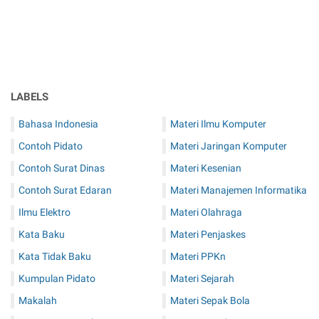
LABELS
Bahasa Indonesia
Materi Ilmu Komputer
Contoh Pidato
Materi Jaringan Komputer
Contoh Surat Dinas
Materi Kesenian
Contoh Surat Edaran
Materi Manajemen Informatika
Ilmu Elektro
Materi Olahraga
Kata Baku
Materi Penjaskes
Kata Tidak Baku
Materi PPKn
Kumpulan Pidato
Materi Sejarah
Makalah
Materi Sepak Bola