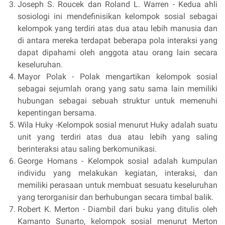
Joseph S. Roucek dan Roland L. Warren - Kedua ahli
sosiologi ini mendefinisikan kelompok sosial sebagai
kelompok yang terdiri atas dua atau lebih manusia dan
di antara mereka terdapat beberapa pola interaksi yang
dapat dipahami oleh anggota atau orang lain secara
keseluruhan.
Mayor Polak - Polak mengartikan kelompok sosial
sebagai sejumlah orang yang satu sama lain memiliki
hubungan sebagai sebuah struktur untuk memenuhi
kepentingan bersama.
Wila Huky -Kelompok sosial menurut Huky adalah suatu
unit yang terdiri atas dua atau lebih yang saling
berinteraksi atau saling berkomunikasi.
George Homans - Kelompok sosial adalah kumpulan
individu yang melakukan kegiatan, interaksi, dan
memiliki perasaan untuk membuat sesuatu keseluruhan
yang terorganisir dan berhubungan secara timbal balik.
Robert K. Merton - Diambil dari buku yang ditulis oleh
Kamanto Sunarto, kelompok sosial menurut Merton