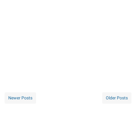
Newer Posts
Older Posts