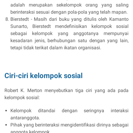
adalah merupakan sekelompok orang yang saling
berinteraksi sesuai dengan pola-pola yang telah mapan.
Bierstedt - Masih dari buku yang ditulis oleh Kamanto
Sunarto, Bierstedt mendefinisikan kelompok sosial
sebagai kelompok yang anggotanya mempunyai
kesadaran jenis, berhubungan satu dengan yang lain,
tetapi tidak terikat dalam ikatan organisasi.
Ciri-ciri kelompok sosial
Robert K. Merton menyebutkan tiga ciri yang ada pada
kelompok sosial:
Kelompok ditandai dengan seringnya interaksi
antaranggota.
Pihak yang berinteraksi mengidentifikasi dirinya sebagai
anggota kelompok.