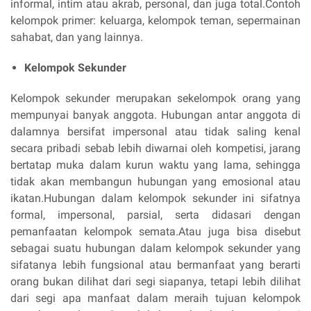
informal, intim atau akrab, personal, dan juga total.Contoh
kelompok primer: keluarga, kelompok teman, sepermainan
sahabat, dan yang lainnya.
Kelompok Sekunder
Kelompok sekunder merupakan sekelompok orang yang
mempunyai banyak anggota. Hubungan antar anggota di
dalamnya bersifat impersonal atau tidak saling kenal
secara pribadi sebab lebih diwarnai oleh kompetisi, jarang
bertatap muka dalam kurun waktu yang lama, sehingga
tidak akan membangun hubungan yang emosional atau
ikatan.Hubungan dalam kelompok sekunder ini sifatnya
formal, impersonal, parsial, serta didasari dengan
pemanfaatan kelompok semata.Atau juga bisa disebut
sebagai suatu hubungan dalam kelompok sekunder yang
sifatanya lebih fungsional atau bermanfaat yang berarti
orang bukan dilihat dari segi siapanya, tetapi lebih dilihat
dari segi apa manfaat dalam meraih tujuan kelompok