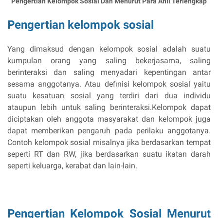
Pengertian Kelompok Sosial Dan Menurut Para Ahli Terlengkap
Pengertian kelompok sosial
Yang dimaksud dengan kelompok sosial adalah suatu
kumpulan orang yang saling bekerjasama, saling
berinteraksi dan saling menyadari kepentingan antar
sesama anggotanya. Atau definisi kelompok sosial yaitu
suatu kesatuan sosial yang terdiri dari dua individu
ataupun lebih untuk saling berinteraksi.Kelompok dapat
diciptakan oleh anggota masyarakat dan kelompok juga
dapat memberikan pengaruh pada perilaku anggotanya.
Contoh kelompok sosial misalnya jika berdasarkan tempat
seperti RT dan RW, jika berdasarkan suatu ikatan darah
seperti keluarga, kerabat dan lain-lain.
Pengertian Kelompok Sosial Menurut