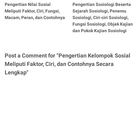
Pengertian Nilai Sosial
Pengertian Sosiologi Beserta
Meliputi Faktor, Ciri, Fungsi,
Sejarah Sosiologi, Penemu
Macam, Peran, dan Contohnya
Sosiologi, Ciri-ciri Sosiologi,
Fungsi Sosiologi, Objek Kajian
dan Pokok Kajian Sosiologi
Post a Comment for "Pengertian Kelompok Sosial
Meliputi Faktor, Ciri, dan Contohnya Secara
Lengkap"