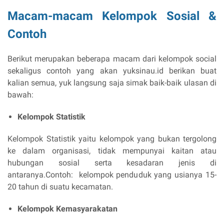
Macam-macam Kelompok Sosial &
Contoh
Berikut merupakan beberapa macam dari kelompok social
sekaligus contoh yang akan yuksinau.id berikan buat
kalian semua, yuk langsung saja simak baik-baik ulasan di
bawah:
Kelompok Statistik
Kelompok Statistik yaitu kelompok yang bukan tergolong
ke dalam organisasi, tidak mempunyai kaitan atau
hubungan sosial serta kesadaran jenis di
antaranya.Contoh: kelompok penduduk yang usianya 15-
20 tahun di suatu kecamatan.
Kelompok Kemasyarakatan