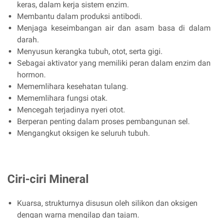
keras, dalam kerja sistem enzim.
Membantu dalam produksi antibodi.
Menjaga keseimbangan air dan asam basa di dalam
darah.
Menyusun kerangka tubuh, otot, serta gigi.
Sebagai aktivator yang memiliki peran dalam enzim dan
hormon.
Mememlihara kesehatan tulang.
Mememlihara fungsi otak.
Mencegah terjadinya nyeri otot.
Berperan penting dalam proses pembangunan sel.
Mengangkut oksigen ke seluruh tubuh.
Ciri-ciri Mineral
Kuarsa, strukturnya disusun oleh silikon dan oksigen
dengan warna mengilap dan tajam.