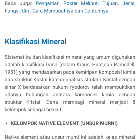
Baca Juga:
Pengertian Poster Meliputi Tujuan, Jenis,
Fungsi, Ciri , Cara Membuatnya dan Contohnya
Klasifikasi Mineral
Sistematika dan klasifikasi mineral yang umum digunakan
adalah klasifikasi Dana (dalam Kraus, Hunt,dan Ramsdell,
1951) yang mendasarkan pada kemiripan komposisi kimia
dan struktur Kristal karena analisis struktur Kristal dengan
sinar X berdasarkan hukum fyodorov telah membuktikan
adanya hubungan anatara komposisi kimia dengan
struktur Kristal. Dana membagi mineral menjadi 8
kelompok sebagai berikut:
KELOMPOK NATIVE ELEMENT (UNSUR MURNI)
Native element atau unsur murni ini adalah kelas mineral