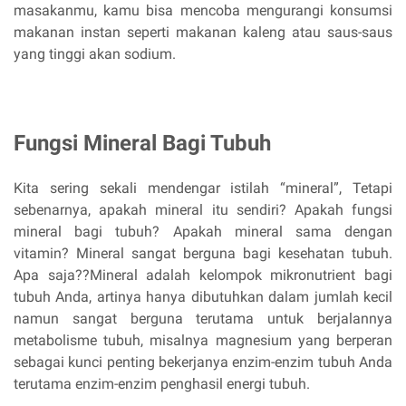
masakanmu, kamu bisa mencoba mengurangi konsumsi
makanan instan seperti makanan kaleng atau saus-saus
yang tinggi akan sodium.
Fungsi Mineral Bagi Tubuh
Kita sering sekali mendengar istilah “mineral”, Tetapi
sebenarnya, apakah mineral itu sendiri? Apakah fungsi
mineral bagi tubuh? Apakah mineral sama dengan
vitamin? Mineral sangat berguna bagi kesehatan tubuh.
Apa saja??Mineral adalah kelompok mikronutrient bagi
tubuh Anda, artinya hanya dibutuhkan dalam jumlah kecil
namun sangat berguna terutama untuk berjalannya
metabolisme tubuh, misalnya magnesium yang berperan
sebagai kunci penting bekerjanya enzim-enzim tubuh Anda
terutama enzim-enzim penghasil energi tubuh.