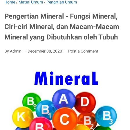
Home
/
Materi Umum
/
Pengrtian Umum
Pengertian Mineral - Fungsi Mineral,
Ciri-ciri Mineral, dan Macam-Macam
Mineral yang Dibutuhkan oleh Tubuh
By Admin
December 08, 2020
Post a Comment