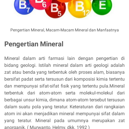
Pengertian Mineral, Macam-Macam Mineral dan Manfaatnya
Pengertian Mineral
Mineral dalam arti farmasi lain dengan pengertian di
bidang geologi. Istilah mineral dalam arti geologi adalah
zat atau benda yang terbentuk oleh proses alam, biasanya
bersifat padat serta tersusun dari komposisi kimia tertentu
dan mempunyai sifat-sifat fisik yang tertentu pula.Mineral
terbentuk dari atom-atom serta molekul-molekul dari
berbagai unsur kimia, dimana atom-atom tersebut tersusun
dalam suatu pola yang teratur. Keteraturan dari rangkaian
atom ini akan menjadikan mineral mempunyai sifat dalam
yang teratur. Mineral pada umumnya merupakan zat
anorganik. ( Murwanto, Helmy, dkk. 1992 )