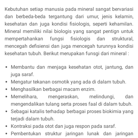
Kebutuhan setiap manusia pada mineral sangat bervariasi
dan berbeda-beda tergantung dari umur, jenis kelamin,
kesehatan dan juga kondisi fisiologis, seperti kehamilan.
Mineral memiliki nilai biologis yang sangat pentign untuk
mempertahankan fungsi fisiologis dan struktural,
mencegah defisiensi dan juga mencegah turunnya kondisi
kesehatan tubuh. Berikut merupakan funsgi dari mineral :
Membantu dan menjaga kesehatan otot, jantung, dan
juga saraf.
Mengatur tekanan osmotik yang ada di dalam tubuh.
Menghasilkan berbagai macam enzim.
Memelihara, mengeraskan, melindungi, dan
mengendalikan tulang serta proses faal di dalam tubuh.
Sebagai katalis terhadap berbagai proses biokimia yang
terjadi dalam tubuh.
Kontraksi pada otot dan juga respon pada saraf.
Pembentukan struktur jaringan lunak dan jaringan