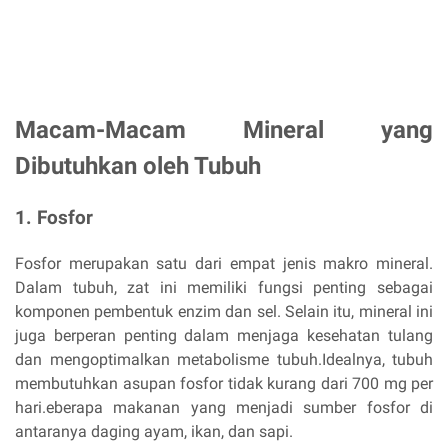
Macam-Macam Mineral yang
Dibutuhkan oleh Tubuh
1. Fosfor
Fosfor merupakan satu dari empat jenis makro mineral.
Dalam tubuh, zat ini memiliki fungsi penting sebagai
komponen pembentuk enzim dan sel. Selain itu, mineral ini
juga berperan penting dalam menjaga kesehatan tulang
dan mengoptimalkan metabolisme tubuh.Idealnya, tubuh
membutuhkan asupan fosfor tidak kurang dari 700 mg per
hari.eberapa makanan yang menjadi sumber fosfor di
antaranya daging ayam, ikan, dan sapi.