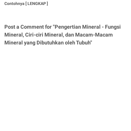
Contohnya [ LENGKAP ]
Post a Comment for "Pengertian Mineral - Fungsi
Mineral, Ciri-ciri Mineral, dan Macam-Macam
Mineral yang Dibutuhkan oleh Tubuh"