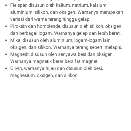
Fielspar, disusun oleh kalium, natrium, kalsium,
aluminium, silikon, dan oksigen. Warnanya merupakan
variasi dari warna terang hingga gelap.
Piroksin dan hornblende, disusun oleh silikon, oksigen,
dan berbagai logam. Warnanya gelap dan lebih berat.
Mika, disusun oleh aluminium, logam-logam lain,
oksigen, dan silikon. Warnanya terang seperti melapis.
Magnetit, disusun oleh senyawa besi dan oksigen.
Warnanya magnetik berat bersifat magnet.
Olivin, warnanya hijau dan disusun oleh besi,
magnesium, oksigen, dan silikon.