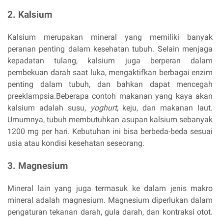
2. Kalsium
Kalsium merupakan mineral yang memiliki banyak
peranan penting dalam kesehatan tubuh. Selain menjaga
kepadatan tulang, kalsium juga berperan dalam
pembekuan darah saat luka, mengaktifkan berbagai enzim
penting dalam tubuh, dan bahkan dapat mencegah
preeklampsia.Beberapa contoh makanan yang kaya akan
kalsium adalah susu,
yoghurt
, keju, dan makanan laut.
Umumnya, tubuh membutuhkan asupan kalsium sebanyak
1200 mg per hari. Kebutuhan ini bisa berbeda-beda sesuai
usia atau kondisi kesehatan seseorang.
3. Magnesium
Mineral lain yang juga termasuk ke dalam jenis makro
mineral adalah magnesium. Magnesium diperlukan dalam
pengaturan tekanan darah, gula darah, dan kontraksi otot.