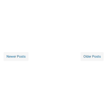
Newer Posts
Older Posts