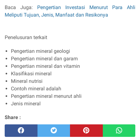
Baca Juga:
Pengertian Investasi Menurut Para Ahli
Meliputi Tujuan, Jenis, Manfaat dan Resikonya
Penelusuran terkait
Pengertian mineral geologi
Pengertian mineral dan garam
Pengertian mineral dan vitamin
Klasifikasi mineral
Mineral nutrisi
Contoh mineral adalah
Pengertian mineral menurut ahli
Jenis mineral
Share :