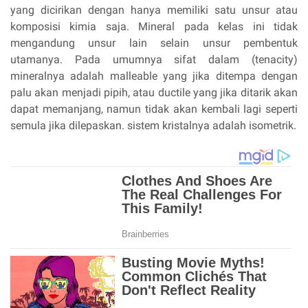
yang dicirikan dengan hanya memiliki satu unsur atau
komposisi kimia saja. Mineral pada kelas ini tidak
mengandung unsur lain selain unsur pembentuk
utamanya. Pada umumnya sifat dalam (tenacity)
mineralnya adalah malleable yang jika ditempa dengan
palu akan menjadi pipih, atau ductile yang jika ditarik akan
dapat memanjang, namun tidak akan kembali lagi seperti
semula jika dilepaskan. sistem kristalnya adalah isometrik.