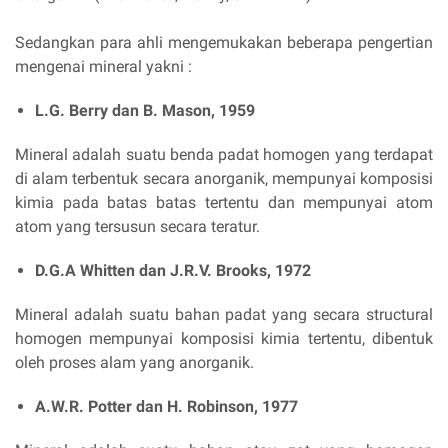
Sedangkan para ahli mengemukakan beberapa pengertian
mengenai mineral yakni :
L.G. Berry dan B. Mason, 1959
Mineral adalah suatu benda padat homogen yang terdapat
di alam terbentuk secara anorganik, mempunyai komposisi
kimia pada batas batas tertentu dan mempunyai atom
atom yang tersusun secara teratur.
D.G.A Whitten dan J.R.V. Brooks, 1972
Mineral adalah suatu bahan padat yang secara structural
homogen mempunyai komposisi kimia tertentu, dibentuk
oleh proses alam yang anorganik.
A.W.R. Potter dan H. Robinson, 1977