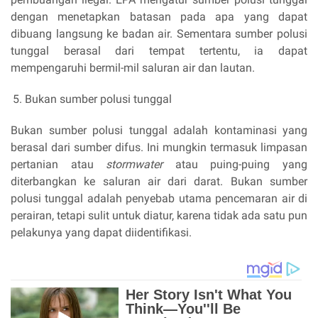
dengan menetapkan batasan pada apa yang dapat
dibuang langsung ke badan air. Sementara sumber polusi
tunggal berasal dari tempat tertentu, ia dapat
mempengaruhi bermil-mil saluran air dan lautan.
Bukan sumber polusi tunggal
Bukan sumber polusi tunggal adalah kontaminasi yang
berasal dari sumber difus. Ini mungkin termasuk limpasan
pertanian atau
stormwater
atau puing-puing yang
diterbangkan ke saluran air dari darat. Bukan sumber
polusi tunggal adalah penyebab utama pencemaran air di
perairan, tetapi sulit untuk diatur, karena tidak ada satu pun
pelakunya yang dapat diidentifikasi.