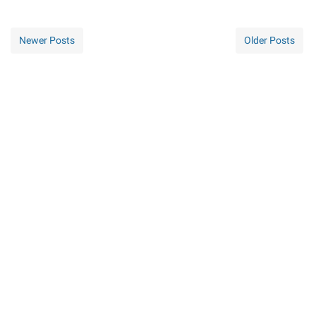
Newer Posts
Older Posts