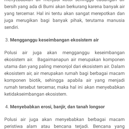
bersih yang ada di Bumi akan berkurang karena banyak air
yang tercemar. Hal ini tentu akan sangat merepotkan dan
juga merugikan bagi banyak pihak, terutama manusia
sendiri.
Mengganggu keseimbangan ekosistem air
Polusi air juga akan mengganggu keseimbangan
ekosistem air. Bagaimanapun air merupakan komponen
utama dan yang paling menonjol dari ekosistem air. Dalam
ekosistem air, air merupakan rumah bagi berbagai macam
komponen biotik, sehingga apabila air yang menjadi
rumah tersebut tercemar, maka hal ini akan menyebabkan
ketidakseimbangan ekosistem.
Menyebabkan erosi, banjir, dan tanah longsor
Polusi air juga akan menyebabkan berbagai macam
peristiwa alam atau bencana terjadi. Bencana yang