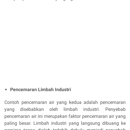
Pencemaran Limbah Industri
Contoh pencemaran air yang kedua adalah pencemaran
yang disebabkan oleh limbah industri. Penyebab
pencemaran air ini merupakan faktor pencemaran air yang
paling besar. Limbah industri yang langsung dibuang ke