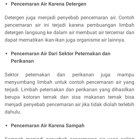
Pencemaran Air Karena Detergen
Detergen juga menjadi penyebab pencemaran air. Contoh
pencemaran air ini terjadi karena pembuangan limbah
detergen langsung ke dalam air membuat air tercemar dan
dapat mematikan ikan-ikan juga organisme air lainnya.
Pencemaran Air Dari Sektor Peternakan dan
Perikanan
Sektor peternakan dan perikanan juga mampu
menyumbang limbah untuk contoh pencemaran air yang
terjadi. Limbah peternakan dan perikanan yang dihasilkan
berupa kotoran ternak dan sisa makanan ternak bisa
menjadi penyebab pencemaran air jika tidak diolah terlebih
dahulu.
Pencemaran Air Karena Sampah