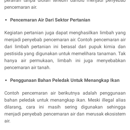
perairan tanpa diolah terlebih dahulu menjadi penyebab
pencemaran air.
Pencemaran Air Dari Sektor Pertanian
Kegiatan pertanian juga dapat menghasilkan limbah yang
menjadi penyebab pencemaran air. Contoh pencemaran air
dari limbah pertanian ini berasal dari pupuk kimia dan
pestisida yang digunakan untuk memelihara tanaman. Tak
hanya air permukaan, limbah ini juga menyebabkan
pencemaran air tanah.
Penggunaan Bahan Peledak Untuk Menangkap Ikan
Contoh pencemaran air berikutnya adalah penggunaan
bahan peledak untuk menangkap ikan. Meski illegal alias
dilarang, cara ini masih sering digunakan sehingga
menjadi penyebab pencemaran air dan merusak ekosistem
air.