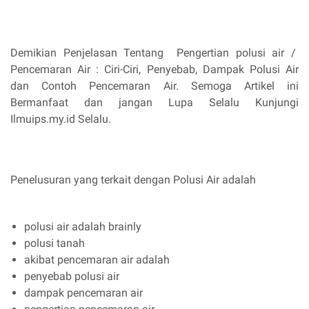
Demikian Penjelasan Tentang Pengertian polusi air /
Pencemaran Air : Ciri-Ciri, Penyebab, Dampak Polusi Air
dan Contoh Pencemaran Air. Semoga Artikel ini
Bermanfaat dan jangan Lupa Selalu Kunjungi
Ilmuips.my.id Selalu.
Penelusuran yang terkait dengan Polusi Air adalah
polusi air adalah brainly
polusi tanah
akibat pencemaran air adalah
penyebab polusi air
dampak pencemaran air