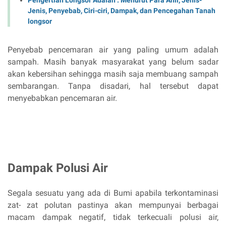
Jenis, Penyebab, Ciri-ciri, Dampak, dan Pencegahan Tanah
longsor
Penyebab pencemaran air yang paling umum adalah
sampah. Masih banyak masyarakat yang belum sadar
akan kebersihan sehingga masih saja membuang sampah
sembarangan. Tanpa disadari, hal tersebut dapat
menyebabkan pencemaran air.
Dampak Polusi Air
Segala sesuatu yang ada di Bumi apabila terkontaminasi
zat- zat polutan pastinya akan mempunyai berbagai
macam dampak negatif, tidak terkecuali polusi air,