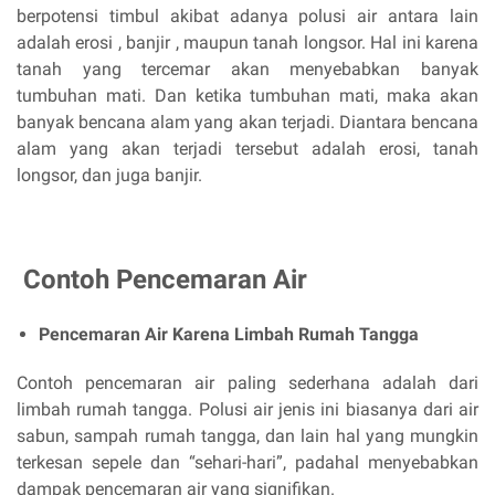
berpotensi timbul akibat adanya polusi air antara lain
adalah erosi , banjir , maupun tanah longsor. Hal ini karena
tanah yang tercemar akan menyebabkan banyak
tumbuhan mati. Dan ketika tumbuhan mati, maka akan
banyak bencana alam yang akan terjadi. Diantara bencana
alam yang akan terjadi tersebut adalah erosi, tanah
longsor, dan juga banjir.
Contoh Pencemaran Air
Pencemaran Air Karena Limbah Rumah Tangga
Contoh pencemaran air paling sederhana adalah dari
limbah rumah tangga. Polusi air jenis ini biasanya dari air
sabun, sampah rumah tangga, dan lain hal yang mungkin
terkesan sepele dan “sehari-hari”, padahal menyebabkan
dampak pencemaran air yang signifikan.