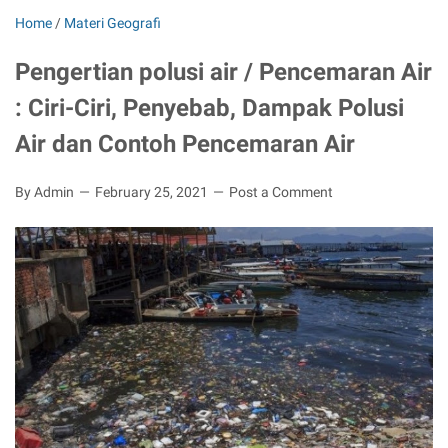
Home
/
Materi Geografi
Pengertian polusi air / Pencemaran Air
: Ciri-Ciri, Penyebab, Dampak Polusi
Air dan Contoh Pencemaran Air
By Admin
February 25, 2021
Post a Comment