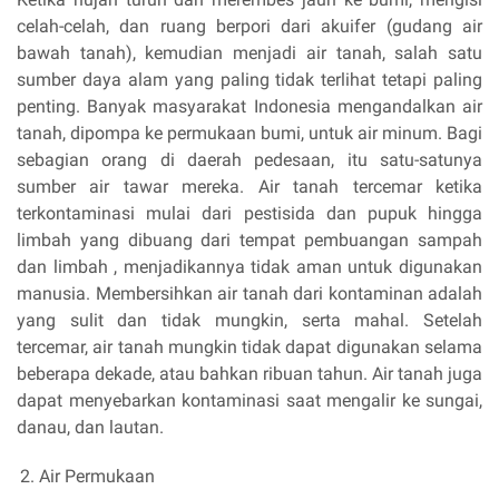
celah-celah, dan ruang berpori dari akuifer (gudang air
bawah tanah), kemudian menjadi air tanah, salah satu
sumber daya alam yang paling tidak terlihat tetapi paling
penting. Banyak masyarakat Indonesia mengandalkan air
tanah, dipompa ke permukaan bumi, untuk air minum. Bagi
sebagian orang di daerah pedesaan, itu satu-satunya
sumber air tawar mereka. Air tanah tercemar ketika
terkontaminasi mulai dari pestisida dan pupuk hingga
limbah yang dibuang dari tempat pembuangan sampah
dan limbah , menjadikannya tidak aman untuk digunakan
manusia. Membersihkan air tanah dari kontaminan adalah
yang sulit dan tidak mungkin, serta mahal. Setelah
tercemar, air tanah mungkin tidak dapat digunakan selama
beberapa dekade, atau bahkan ribuan tahun. Air tanah juga
dapat menyebarkan kontaminasi saat mengalir ke sungai,
danau, dan lautan.
Air Permukaan