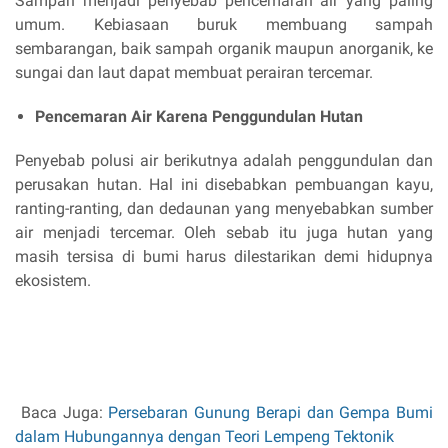
Sampah menjadi penyebab pencemaran air yang paling
umum. Kebiasaan buruk membuang sampah
sembarangan, baik sampah organik maupun anorganik, ke
sungai dan laut dapat membuat perairan tercemar.
Pencemaran Air Karena Penggundulan Hutan
Penyebab polusi air berikutnya adalah penggundulan dan
perusakan hutan. Hal ini disebabkan pembuangan kayu,
ranting-ranting, dan dedaunan yang menyebabkan sumber
air menjadi tercemar. Oleh sebab itu juga hutan yang
masih tersisa di bumi harus dilestarikan demi hidupnya
ekosistem.
Baca Juga:
Persebaran Gunung Berapi dan Gempa Bumi
dalam Hubungannya dengan Teori Lempeng Tektonik