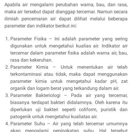
Apabila air mengalami perubahan warna, bau, dan rasa,
maka air tersebut dapat dianggap tercemar. Namun secara
ilimiah pencemaran air dapat dilihat melalui beberapa
parameter dan indikator berikut ini:
Parameter Fisika – Ini adalah parameter yang sering
digunakan untuk mengetahui kualias air. Indikator air
tercemar dalam parameter fisika adalah warna air, bau,
rasa dan kekeruhan.
Parameter Kimia – Untuk menentukan air telah
terkontaminasi atau tidak, maka dapat menggunakan
parameter kimia untuk mengetahui kadar pH, zat
organik dan logam berat yang terkandung dalam air.
Parameter Bakteriologi – Pada air yang tercemar,
biasanya terdapat bakteri didalamnya. Oleh karena itu
diperlukan uji bakteri seperti coliform, puristik dan
patogenik untuk mengetahui kualiatas air.
Parameter Suhu – Air yang telah tercemar umumnya
akan mengalami peningkatan suhu. Hal tersebut