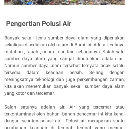
Pengertian Polusi Air
Banyak sekali jenis sumber daya alam yang diperlukan
sekaligus disediakan oleh alam di Bumi ini. Ada air, cahaya
matahari , tanah , udara , dan lain sebagainya. Salah satu
sumber daya alam yang sangat dibutuhkan adalah air.
Namun sumber daya alam tersebut ternyata tidak selalu
tersedia dalam keadaan bersih. Seiring dengan
meningkatnya teknologi dan juga perkembangan zaman,
kita akan menemukan banyak sekali sumber daya alam
yang kotor dan tercemar.
Salah satunya adalah air. Air yang tercemar atau
terkontaminasi oleh bahan- bahan pencemar ini kita kenal
dengan sebutan polusi air . Polusi air merupakan suatu
perubahan keadaan di tempat- tempat yang menjadi