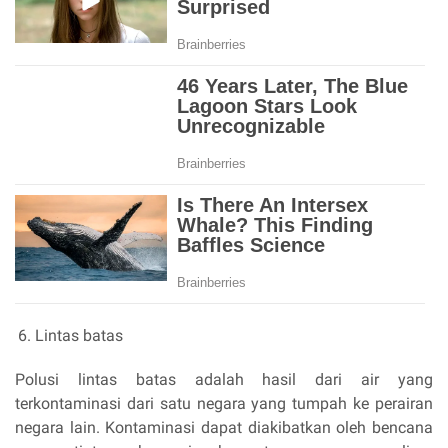
Lintas batas
Polusi lintas batas adalah hasil dari air yang
terkontaminasi dari satu negara yang tumpah ke perairan
negara lain. Kontaminasi dapat diakibatkan oleh bencana