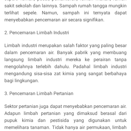
sakit sekolah dan lainnya. Sampah rumah tangga mungkin
terlihat sepele. Namun, sampah ini ternyata dapat
menyebabkan pencemaran air secara signifikan.
2. Pencemaran
Limbah Industri
Limbah industri merupakan salah faktor yang paling besar
dalam pencemaran air. Banyak pabrik yang membuang
langsung limbah industri mereka ke perairan tanpa
mengolahnya terlebih dahulu. Padahal limbah industri
mengandung sisa-sisa zat kimia yang sangat berbahaya
bagi lingkungan.
3. Pencemaran
Limbah Pertanian
Sektor pertanian juga dapat menyebabkan pencemaran air.
Adapun limbah pertanian yang dimaksud berasal dari
pupuk kimia dan pestisida yang digunakan untuk
memelihara tanaman. Tidak hanya air permukaan, limbah