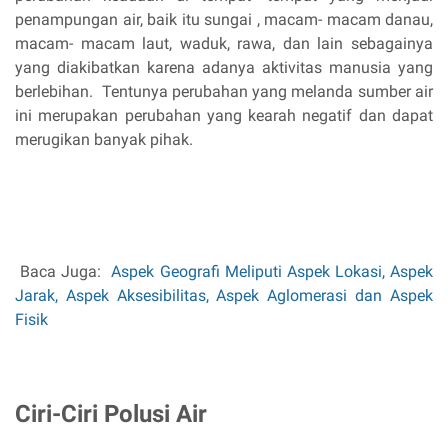
penampungan air, baik itu sungai , macam- macam danau,
macam- macam laut, waduk, rawa, dan lain sebagainya
yang diakibatkan karena adanya aktivitas manusia yang
berlebihan. Tentunya perubahan yang melanda sumber air
ini merupakan perubahan yang kearah negatif dan dapat
merugikan banyak pihak.
Baca Juga:
Aspek Geografi Meliputi Aspek Lokasi, Aspek
Jarak, Aspek Aksesibilitas, Aspek Aglomerasi dan Aspek
Fisik
Ciri-Ciri Polusi Air