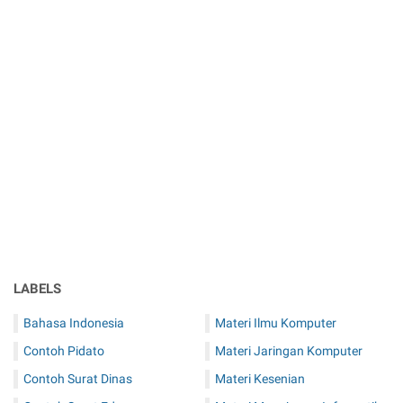
LABELS
Bahasa Indonesia
Materi Ilmu Komputer
Contoh Pidato
Materi Jaringan Komputer
Contoh Surat Dinas
Materi Kesenian