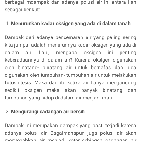
berbagai mdampak dari adanya polusi air ini antara lian
sebagai berikut:
Menurunkan kadar oksigen yang ada di dalam tanah
Dampak dari adanya pencemaran air yang paling sering
kita jumpai adalah menurunnya kadar oksigen yang ada di
dalam air. Lalu, mengapa oksigen ini penting
keberadaannya di dalam air? Karena oksigen digunakan
oleh binatang- binatang air untuk bernafas dan juga
digunakan oleh tumbuhan- tumbuhan air untuk melakukan
fotosintesis. Maka dari itu ketika air hanya mengandung
sedikit oksigen maka akan banyak binatang dan
tumbuhan yang hidup di dalam air menjadi mati.
Mengurangi cadangan air bersih
Dampak ini merupakan dampak yang pasti terjadi karena
adanya polusi air. Bagaimanapun juga polusi air akan
menyebabkan air menjadi kotor sehingga cadangan air