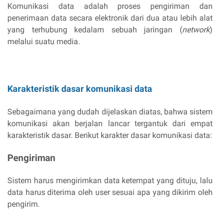
Komunikasi data adalah proses pengiriman dan
penerimaan data secara elektronik dari dua atau lebih alat
yang terhubung kedalam sebuah jaringan (
network
)
melalui suatu media.
Karakteristik dasar komunikasi data
Sebagaimana yang dudah dijelaskan diatas, bahwa sistem
komunikasi akan berjalan lancar tergantuk dari empat
karakteristik dasar. Berikut karakter dasar komunikasi data:
Pengiriman
Sistem harus mengirimkan data ketempat yang dituju, lalu
data harus diterima oleh user sesuai apa yang dikirim oleh
pengirim.