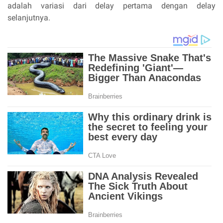
adalah variasi dari delay pertama dengan delay
selanjutnya.