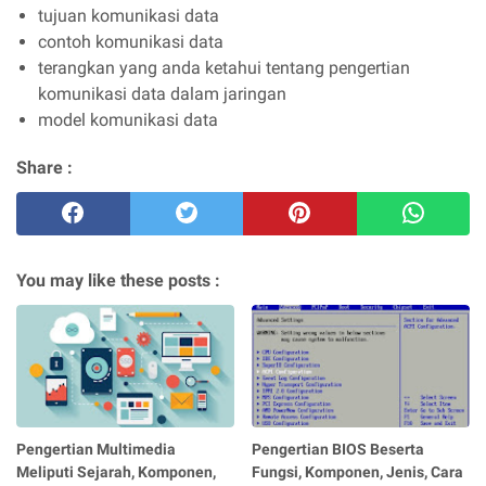
tujuan komunikasi data
contoh komunikasi data
terangkan yang anda ketahui tentang pengertian
komunikasi data dalam jaringan
model komunikasi data
Share :
You may like these posts :
Pengertian Multimedia
Pengertian BIOS Beserta
Meliputi Sejarah, Komponen,
Fungsi, Komponen, Jenis, Cara