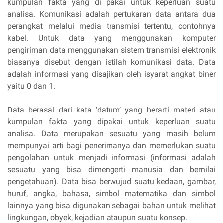
kumpulan fakta yang di pakai untuk keperluan suatu
analisa. Komunikasi adalah pertukaran data antara dua
perangkat melalui media transmisi tertentu, contohnya
kabel. Untuk data yang menggunakan komputer
pengiriman data menggunakan sistem transmisi elektronik
biasanya disebut dengan istilah komunikasi data. Data
adalah informasi yang disajikan oleh isyarat angkat biner
yaitu 0 dan 1.
Data berasal dari kata ‘datum’ yang berarti materi atau
kumpulan fakta yang dipakai untuk keperluan suatu
analisa. Data merupakan sesuatu yang masih belum
mempunyai arti bagi penerimanya dan memerlukan suatu
pengolahan untuk menjadi informasi (informasi adalah
sesuatu yang bisa dimengerti manusia dan bernilai
pengetahuan). Data bisa berwujud suatu kedaan, gambar,
huruf, angka, bahasa, simbol matematika dan simbol
lainnya yang bisa digunakan sebagai bahan untuk melihat
lingkungan, obyek, kejadian ataupun suatu konsep.