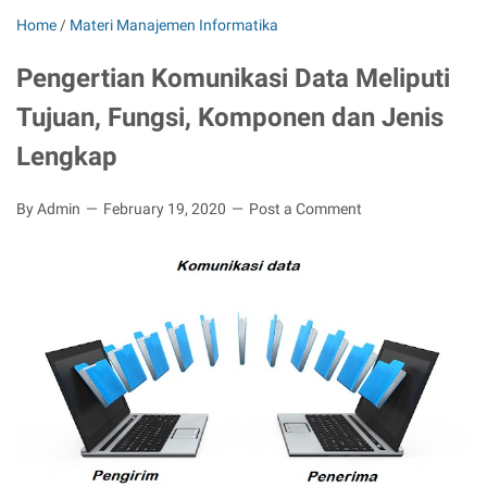
Home
/
Materi Manajemen Informatika
Pengertian Komunikasi Data Meliputi
Tujuan, Fungsi, Komponen dan Jenis
Lengkap
By Admin
February 19, 2020
Post a Comment