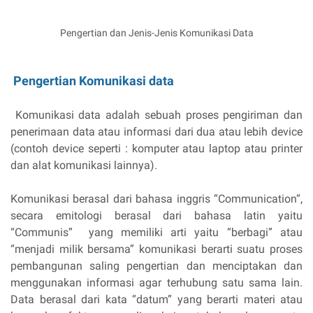
Pengertian dan Jenis-Jenis Komunikasi Data
Pengertian Komunikasi data
Komunikasi data adalah sebuah proses pengiriman dan
penerimaan data atau informasi dari dua atau lebih device
(contoh device seperti : komputer atau laptop atau printer
dan alat komunikasi lainnya).
Komunikasi berasal dari bahasa inggris “Communication“,
secara emitologi berasal dari bahasa latin yaitu
“Communis” yang memiliki arti yaitu “berbagi” atau
“menjadi milik bersama” komunikasi berarti suatu proses
pembangunan saling pengertian dan menciptakan dan
menggunakan informasi agar terhubung satu sama lain.
Data berasal dari kata “datum” yang berarti materi atau