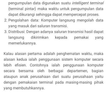
pengumpulan data digunakan suatu
intelligent terminal
(terminal pintar) maka waktu untuk pengumpulan data
dapat dikurangi sehingga dapat mempercepat proses.
Pengolahan data: Komputer langsung mengolah data
yang masuk dari saluran transmisi.
Distribusi: Dengan adanya saluran transmisi hasil dapat
langsung dikirimkan kepada pemakai yang
memerlukannya.
Kalau alasan pertama adalah penghematan waktu, maka
alasan kedua ialah penggunaan sistem komputer secara
lebih efisien. Contohnya ialah penggunaan komputer
secara bersama oleh berbagai departemen, bagian
ataupun anak perusahaan dari suatu perusahaan yaitu
dengan pemakaian terminal pada masing-masing pihak
yang membutuhkannya.