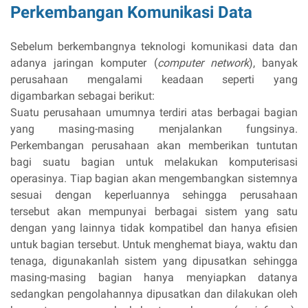
Perkembangan Komunikasi Data
Sebelum berkembangnya teknologi komunikasi data dan
adanya jaringan komputer (
computer network
), banyak
perusahaan mengalami keadaan seperti yang
digambarkan sebagai berikut:
Suatu perusahaan umumnya terdiri atas berbagai bagian
yang masing-masing menjalankan fungsinya.
Perkembangan perusahaan akan memberikan tuntutan
bagi suatu bagian untuk melakukan komputerisasi
operasinya. Tiap bagian akan mengembangkan sistemnya
sesuai dengan keperluannya sehingga perusahaan
tersebut akan mempunyai berbagai sistem yang satu
dengan yang lainnya tidak kompatibel dan hanya efisien
untuk bagian tersebut. Untuk menghemat biaya, waktu dan
tenaga, digunakanlah sistem yang dipusatkan sehingga
masing-masing bagian hanya menyiapkan datanya
sedangkan pengolahannya dipusatkan dan dilakukan oleh