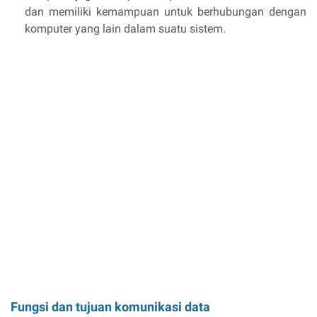
dan memiliki kemampuan untuk berhubungan dengan
komputer yang lain dalam suatu sistem.
Fungsi dan tujuan komunikasi data