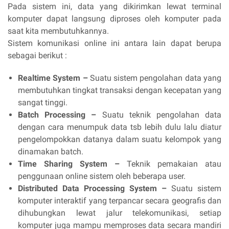
Pada sistem ini, data yang dikirimkan lewat terminal
komputer dapat langsung diproses oleh komputer pada
saat kita membutuhkannya.
Sistem komunikasi online ini antara lain dapat berupa
sebagai berikut :
Realtime System –
Suatu sistem pengolahan data yang
membutuhkan tingkat transaksi dengan kecepatan yang
sangat tinggi.
Batch Processing –
Suatu teknik pengolahan data
dengan cara menumpuk data tsb lebih dulu lalu diatur
pengelompokkan datanya dalam suatu kelompok yang
dinamakan batch.
Time Sharing System –
Teknik pemakaian atau
penggunaan online sistem oleh beberapa user.
Distributed Data Processing System –
Suatu sistem
komputer interaktif yang terpancar secara geografis dan
dihubungkan lewat jalur telekomunikasi, setiap
komputer juga mampu memproses data secara mandiri