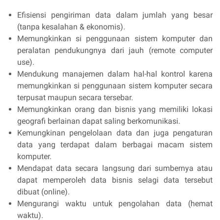
Efisiensi pengiriman data dalam jumlah yang besar
(tanpa kesalahan & ekonomis).
Memungkinkan si penggunaan sistem komputer dan
peralatan pendukungnya dari jauh (remote computer
use).
Mendukung manajemen dalam hal-hal kontrol karena
memungkinkan si penggunaan sistem komputer secara
terpusat maupun secara tersebar.
Memungkinkan orang dan bisnis yang memiliki lokasi
geografi berlainan dapat saling berkomunikasi.
Kemungkinan pengelolaan data dan juga pengaturan
data yang terdapat dalam berbagai macam sistem
komputer.
Mendapat data secara langsung dari sumbernya atau
dapat memperoleh data bisnis selagi data tersebut
dibuat (online).
Mengurangi waktu untuk pengolahan data (hemat
waktu).