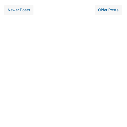
Newer Posts
Older Posts