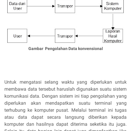
Gambar Pengolahan Data konvensional
Untuk mengatasi selang waktu yang diperlukan untuk
membawa data tersebut haruslah digunakan suatu sistem
komunikasi data. Dengan sistem ini tiap pengolahan yang
diperlukan akan mendapatkan suatu terminal yang
terhubung ke komputer pusat. Melalui terminal ini tugas
atau data dapat secara langsung diberikan kepada
komputer dan hasilnya dapat diterima seketika itu juga.