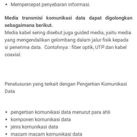
Mempercepat penyebaran informasi.
Media transmisi komunikasi data dapat digolongkan
sebagaimana berikut.
Media kabel sering disebut juga guided media, yaitu media
yang mengendalikan gelombang dalam jalur fisik kepada
si penerima data. Contohnya : fiber optik, UTP dan kabel
coaxial.
Penelusuran yang terkait dengan Pengertian Komunikasi
Data
pengertian komunikasi data menurut para ahli
komponen komunikasi data
jenis komunikasi data
macam macam komunikasi data