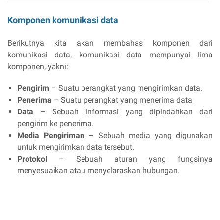
Komponen komunikasi data
Berikutnya kita akan membahas komponen dari
komunikasi data, komunikasi data mempunyai lima
komponen, yakni:
Pengirim
– Suatu perangkat yang mengirimkan data.
Penerima
– Suatu perangkat yang menerima data.
Data
– Sebuah informasi yang dipindahkan dari
pengirim ke penerima.
Media Pengiriman
– Sebuah media yang digunakan
untuk mengirimkan data tersebut.
Protokol
– Sebuah aturan yang fungsinya
menyesuaikan atau menyelaraskan hubungan.