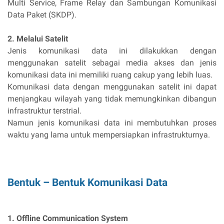
Multi Service, Frame Relay dan Sambungan Komunikasi
Data Paket (SKDP).
2. Melalui Satelit
Jenis komunikasi data ini dilakukkan dengan
menggunakan satelit sebagai media akses dan jenis
komunikasi data ini memiliki ruang cakup yang lebih luas.
Komunikasi data dengan menggunakan satelit ini dapat
menjangkau wilayah yang tidak memungkinkan dibangun
infrastruktur terstrial.
Namun jenis komunikasi data ini membutuhkan proses
waktu yang lama untuk mempersiapkan infrastrukturnya.
Bentuk – Bentuk Komunikasi Data
1. Offline Communication System