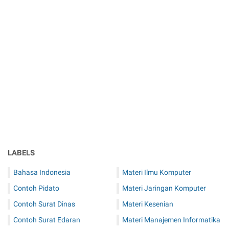
LABELS
Bahasa Indonesia
Materi Ilmu Komputer
Contoh Pidato
Materi Jaringan Komputer
Contoh Surat Dinas
Materi Kesenian
Contoh Surat Edaran
Materi Manajemen Informatika