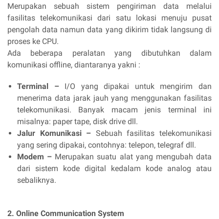
Merupakan sebuah sistem pengiriman data melalui
fasilitas telekomunikasi dari satu lokasi menuju pusat
pengolah data namun data yang dikirim tidak langsung di
proses ke CPU.
Ada beberapa peralatan yang dibutuhkan dalam
komunikasi offline, diantaranya yakni :
Terminal –
I/O yang dipakai untuk mengirim dan
menerima data jarak jauh yang menggunakan fasilitas
telekomunikasi. Banyak macam jenis terminal ini
misalnya: paper tape, disk drive dll.
Jalur Komunikasi –
Sebuah fasilitas telekomunikasi
yang sering dipakai, contohnya: telepon, telegraf dll.
Modem –
Merupakan suatu alat yang mengubah data
dari sistem kode digital kedalam kode analog atau
sebaliknya.
2. Online Communication System