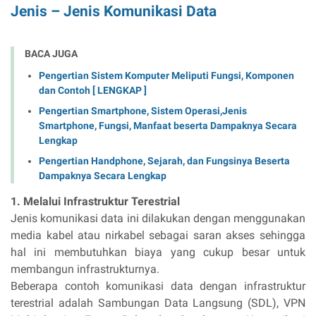
Jenis – Jenis Komunikasi Data
BACA JUGA
Pengertian Sistem Komputer Meliputi Fungsi, Komponen
dan Contoh [ LENGKAP ]
Pengertian Smartphone, Sistem Operasi,Jenis
Smartphone, Fungsi, Manfaat beserta Dampaknya Secara
Lengkap
Pengertian Handphone, Sejarah, dan Fungsinya Beserta
Dampaknya Secara Lengkap
1. Melalui Infrastruktur Terestrial
Jenis komunikasi data ini dilakukan dengan menggunakan
media kabel atau nirkabel sebagai saran akses sehingga
hal ini membutuhkan biaya yang cukup besar untuk
membangun infrastrukturnya.
Beberapa contoh komunikasi data dengan infrastruktur
terestrial adalah Sambungan Data Langsung (SDL), VPN