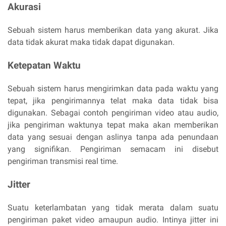
Akurasi
Sebuah sistem harus memberikan data yang akurat. Jika
data tidak akurat maka tidak dapat digunakan.
Ketepatan Waktu
Sebuah sistem harus mengirimkan data pada waktu yang
tepat, jika pengirimannya telat maka data tidak bisa
digunakan. Sebagai contoh pengiriman video atau audio,
jika pengiriman waktunya tepat maka akan memberikan
data yang sesuai dengan aslinya tanpa ada penundaan
yang signifikan. Pengiriman semacam ini disebut
pengiriman transmisi real time.
Jitter
Suatu keterlambatan yang tidak merata dalam suatu
pengiriman paket video amaupun audio. Intinya jitter ini