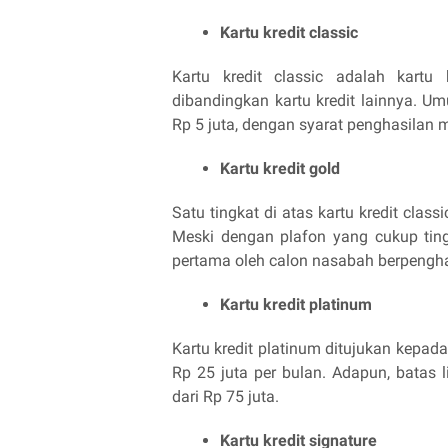
Kartu kredit classic
Kartu kredit
classic adalah kartu 
dibandingkan kartu kredit lainnya. U
Rp 5 juta, dengan syarat penghasilan 
Kartu kredit gold
Satu tingkat di atas kartu kredit class
Meski dengan plafon yang cukup tinggi
pertama oleh calon nasabah berpenghas
Kartu kredit platinum
Kartu kredit platinum ditujukan kepad
Rp 25 juta per bulan. Adapun, batas l
dari Rp 75 juta.
Kartu kredit signature