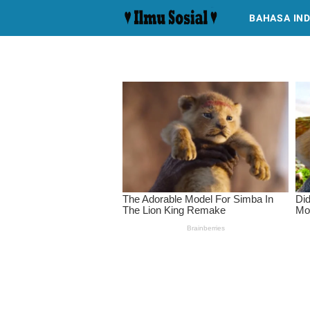
BAHASA IN