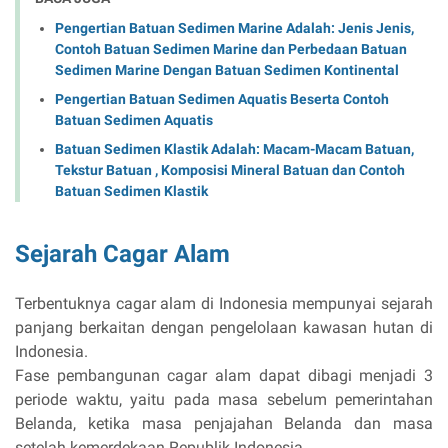
Pengertian Batuan Sedimen Marine Adalah: Jenis Jenis,
Contoh Batuan Sedimen Marine dan Perbedaan Batuan
Sedimen Marine Dengan Batuan Sedimen Kontinental
Pengertian Batuan Sedimen Aquatis Beserta Contoh
Batuan Sedimen Aquatis
Batuan Sedimen Klastik Adalah: Macam-Macam Batuan,
Tekstur Batuan , Komposisi Mineral Batuan dan Contoh
Batuan Sedimen Klastik
Sejarah Cagar Alam
Terbentuknya cagar alam di Indonesia mempunyai sejarah
panjang berkaitan dengan pengelolaan kawasan hutan di
Indonesia.
Fase pembangunan cagar alam dapat dibagi menjadi 3
periode waktu, yaitu pada masa sebelum pemerintahan
Belanda, ketika masa penjajahan Belanda dan masa
setelah kemerdekaan Republik Indonesia.