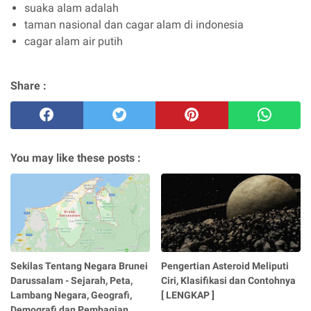
suaka alam adalah
taman nasional dan cagar alam di indonesia
cagar alam air putih
Share :
You may like these posts :
Sekilas Tentang Negara Brunei
Pengertian Asteroid Meliputi
Darussalam - Sejarah, Peta,
Ciri, Klasifikasi dan Contohnya
Lambang Negara, Geografi,
[ LENGKAP ]
Demografi dan Pembagian