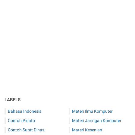
LABELS
Bahasa Indonesia
Materi Ilmu Komputer
Contoh Pidato
Materi Jaringan Komputer
Contoh Surat Dinas
Materi Kesenian