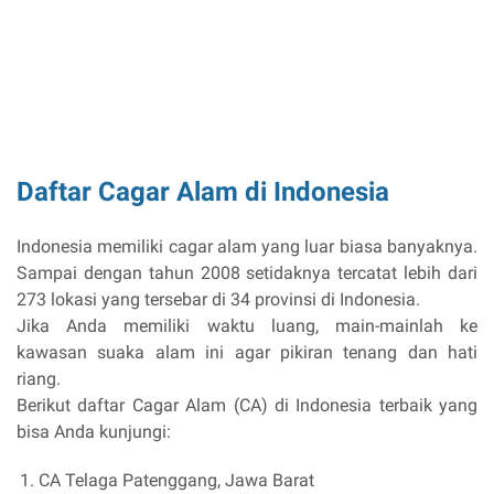
Daftar Cagar Alam di Indonesia
Indonesia memiliki cagar alam yang luar biasa banyaknya.
Sampai dengan tahun 2008 setidaknya tercatat lebih dari
273 lokasi yang tersebar di 34 provinsi di Indonesia.
Jika Anda memiliki waktu luang, main-mainlah ke
kawasan suaka alam ini agar pikiran tenang dan hati
riang.
Berikut daftar Cagar Alam (CA) di Indonesia terbaik yang
bisa Anda kunjungi:
CA Telaga Patenggang, Jawa Barat