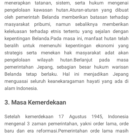
menerapkan tatanan, sistem, serta hukum mengenai
pengelolaan kawasan hutan.Aturan-aturan yang dibuat
oleh pemerintah Belanda memberikan batasan terhadap
masyarakat pribumi, namun sebaliknya memberikan
keleluasan terhadap etnis tertentu yang sejalan dengan
kepentingan Belanda.Pada masa ini, manfaat hutan telah
beralih untuk memenuhi kepentingan ekonomi yang
strategis serta menekan hak masyarakat adat akan
pengelolaan wilayah hutan.Berlanjut pada masa
pemerintahan Jepang, sebagian besar hukum warisan
Belanda tetap berlaku. Hal ini menjadikan Jepang
menguasai seluruh keanekaragaman hayati yang ada di
alam Indonesia.
3. Masa Kemerdekaan
Setelah kemerdekaan 17 Agustus 1945, Indonesia
mengenal 3 zaman pemerintahan, yakni order lama, orde
baru dan era reformasi.Pemerintahan orde lama masih