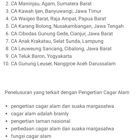
CA Maninjau, Agam, Sumatera Barat
CA Kawah Ijen, Banyuwangi, Jawa Timur
CA Waigeo Barat, Raja Ampat, Papua Barat
CA Karang Bolong, Nusakambangan, Jawa Tengah
CA Cibodas Gunung Gede, Cianjur, Jawa Barat
CA Anak Krakatau, Selat Sunda, Lampung
CA Leuweung Sancang, Cibalong, Jawa Barat
CA Teluk Baron, Yogyakarta
CA Gunung Leuser, Nanggroe Aceh Darussalam
Penelusuran yang terkait dengan Pengertian Cagar Alam
pengertian cagar alam dan suaka margasatwa
cagar alam adalah brainly
pengertian taman nasional
perbedaan cagar alam dan suaka margasatwa
fungsi cagar alam