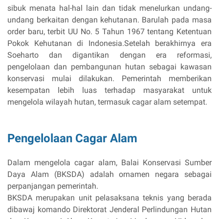
sibuk menata hal-hal lain dan tidak menelurkan undang-
undang berkaitan dengan kehutanan. Barulah pada masa
order baru, terbit UU No. 5 Tahun 1967 tentang Ketentuan
Pokok Kehutanan di Indonesia.Setelah berakhirnya era
Soeharto dan digantikan dengan era reformasi,
pengelolaan dan pembangunan hutan sebagai kawasan
konservasi mulai dilakukan. Pemerintah memberikan
kesempatan lebih luas terhadap masyarakat untuk
mengelola wilayah hutan, termasuk cagar alam setempat.
Pengelolaan Cagar Alam
Dalam mengelola cagar alam, Balai Konservasi Sumber
Daya Alam (BKSDA) adalah ornamen negara sebagai
perpanjangan pemerintah.
BKSDA merupakan unit pelasaksana teknis yang berada
dibawaj komando Direktorat Jenderal Perlindungan Hutan