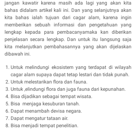
jangan kawatir karena masih ada lagi yang akan kita
bahas didalam artikel kali ini. Dan yang selanjutnya akan
kita bahas ialah tujuan dari cagar alam, karena ingin
memberikan sebuah informasi dan pengetahuan yang
lengkap kepada para pembacanyamaka kan diberikan
penjelasan secara lengkap. Dan untuk itu langsung saja
kita melanjutkan pembahasannya yang akan dijelaskan
dibawah ini.
Untuk melindungi ekosistem yang terdapat di wilayah
cagar alam supaya dapat tetap lestari dan tidak punah.
Untuk melestarikan flora dan fauna.
Untuk ,elindungi flora dan juga fauna dari kepunahan.
Bisa dijadikan sebagai tempat wisata.
Bisa menjaga kesuburan tanah.
Dapat menambah devisa negara.
Dapat mengatur tataan air.
Bisa menjadi tempat penelitian.