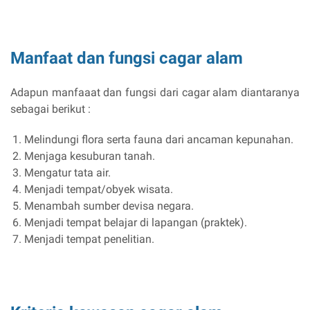
Manfaat dan fungsi cagar alam
Adapun manfaaat dan fungsi dari cagar alam diantaranya
sebagai berikut :
Melindungi flora serta fauna dari ancaman kepunahan.
Menjaga kesuburan tanah.
Mengatur tata air.
Menjadi tempat/obyek wisata.
Menambah sumber devisa negara.
Menjadi tempat belajar di lapangan (praktek).
Menjadi tempat penelitian.