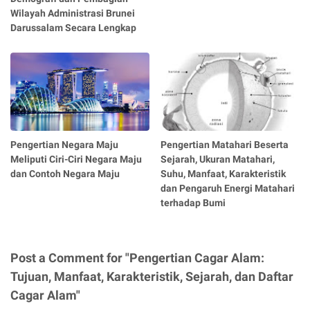
Wilayah Administrasi Brunei
Darussalam Secara Lengkap
Pengertian Negara Maju
Pengertian Matahari Beserta
Meliputi Ciri-Ciri Negara Maju
Sejarah, Ukuran Matahari,
dan Contoh Negara Maju
Suhu, Manfaat, Karakteristik
dan Pengaruh Energi Matahari
terhadap Bumi
Post a Comment for "Pengertian Cagar Alam:
Tujuan, Manfaat, Karakteristik, Sejarah, dan Daftar
Cagar Alam"