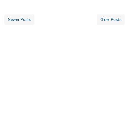
Newer Posts
Older Posts