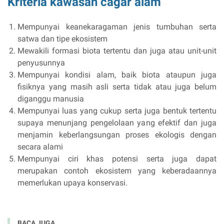
Kriteria kawasan cagar alam
Mempunyai keanekaragaman jenis tumbuhan serta
satwa dan tipe ekosistem
Mewakili formasi biota tertentu dan juga atau unit-unit
penyusunnya
Mempunyai kondisi alam, baik biota ataupun juga
fisiknya yang masih asli serta tidak atau juga belum
diganggu manusia
Mempunyai luas yang cukup serta juga bentuk tertentu
supaya menunjang pengelolaan yang efektif dan juga
menjamin keberlangsungan proses ekologis dengan
secara alami
Mempunyai ciri khas potensi serta juga dapat
merupakan contoh ekosistem yang keberadaannya
memerlukan upaya konservasi.
BACA JUGA