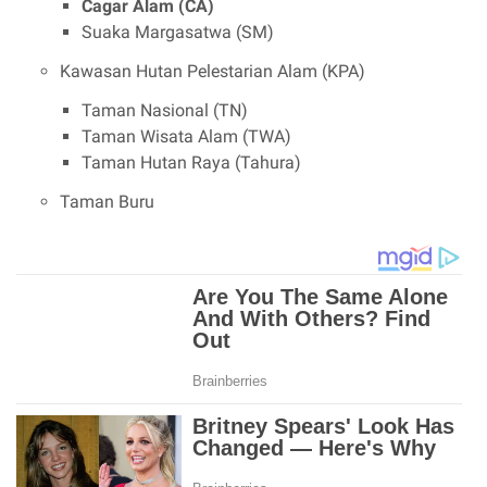
Cagar Alam (CA)
Suaka Margasatwa (SM)
Kawasan Hutan Pelestarian Alam (KPA)
Taman Nasional (TN)
Taman Wisata Alam (TWA)
Taman Hutan Raya (Tahura)
Taman Buru