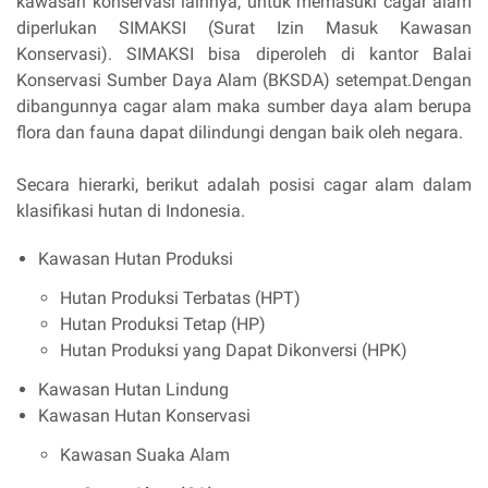
kawasan konservasi lainnya, untuk memasuki cagar alam
diperlukan SIMAKSI (Surat Izin Masuk Kawasan
Konservasi). SIMAKSI bisa diperoleh di kantor Balai
Konservasi Sumber Daya Alam (BKSDA) setempat.Dengan
dibangunnya cagar alam maka sumber daya alam berupa
flora dan fauna dapat dilindungi dengan baik oleh negara.
Secara hierarki, berikut adalah posisi cagar alam dalam
klasifikasi hutan di Indonesia.
Kawasan Hutan Produksi
Hutan Produksi Terbatas (HPT)
Hutan Produksi Tetap (HP)
Hutan Produksi yang Dapat Dikonversi (HPK)
Kawasan Hutan Lindung
Kawasan Hutan Konservasi
Kawasan Suaka Alam