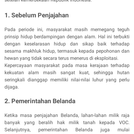
1. Sebelum Penjajahan
Pada periode ini, masyarakat masih memegang teguh
prinsip hidup berdampingan dengan alam. Hal ini terbukti
dengan keselarasan hidup dan sikap baik terhadap
sesama makhluk hidup, termasuk kepada pepohonan dan
hewan yang tidak secara terus menerus di eksploitasi.
Kepercayaan masyarakat pada masa kerajaan terhadap
kekuatan alam masih sangat kuat, sehingga hutan
seringkali dianggap memiliki nilai-nilai luhur yang perlu
dijaga.
2. Pemerintahan Belanda
Ketika masa penjajahan Belanda, lahan-lahan milik raja
banyak yang beralih hak milik tanah kepada VOC.
Selanjutnya, pemerintahan Belanda juga mulai