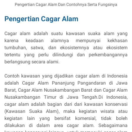
Pengertian Cagar Alam Dan Contohnya Serta Fungsinya
Pengertian Cagar Alam
Cagar alam adalah suatu kawasan suaka alam yang
karena keadaan alamnya mempunyai kekhasan
tumbuhan, satwa, dan ekosistemnya atau ekosistem
tertentu yang perlu dilindungi dan perkembangannya
berlangsung secara alami.
Contoh kawasan yang dijadikan cagar alam di Indonesia
adalah Cagar Alam Pananjung Pangandaran di Jawa
Barat, Cagar Alam Nusakambangan Barat dan Cagar Alam
Nusakambangan Timur di Jawa Tengah.Di Indonesia,
cagar alam adalah bagian dari dari kawasan konservasi
(Kawasan Suaka Alam), maka kegiatan wisata atau
kegiatan lain yang bersifat komersial, tidak boleh
dilakukan di dalam area cagar alam. Sebagaimana