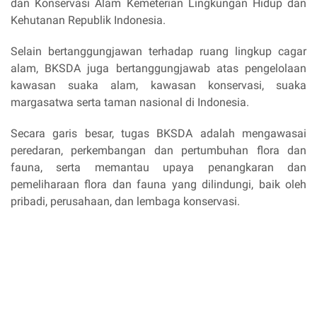
dan Konservasi Alam Kemeterian Lingkungan Hidup dan
Kehutanan Republik Indonesia.
Selain bertanggungjawan terhadap ruang lingkup cagar
alam, BKSDA juga bertanggungjawab atas pengelolaan
kawasan suaka alam, kawasan konservasi, suaka
margasatwa serta taman nasional di Indonesia.
Secara garis besar, tugas BKSDA adalah mengawasai
peredaran, perkembangan dan pertumbuhan flora dan
fauna, serta memantau upaya penangkaran dan
pemeliharaan flora dan fauna yang dilindungi, baik oleh
pribadi, perusahaan, dan lembaga konservasi.