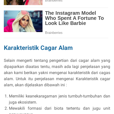
Karakteristik Cagar Alam
Selain mengerti tentang pengertian dari cagar alam yang
dipaparkan diaatas tentu, masih ada lagi penjelasan yang
akan kami berikan yakni mengenai karakteristik dari cagas
alam. Untuk itu penjelasan mengenai Karakteristik cagar
alam, akan dijelaskan dibawah ini :
Memiliki keanekaragaman jenis tumbuh-tumbuhan dan
juga ekosistem.
Mewakili formasi dari biota tertentu dan jugu unit