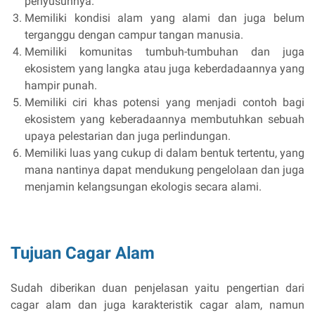
penyusunnya.
Memiliki kondisi alam yang alami dan juga belum
terganggu dengan campur tangan manusia.
Memiliki komunitas tumbuh-tumbuhan dan juga
ekosistem yang langka atau juga keberdadaannya yang
hampir punah.
Memiliki ciri khas potensi yang menjadi contoh bagi
ekosistem yang keberadaannya membutuhkan sebuah
upaya pelestarian dan juga perlindungan.
Memiliki luas yang cukup di dalam bentuk tertentu, yang
mana nantinya dapat mendukung pengelolaan dan juga
menjamin kelangsungan ekologis secara alami.
Tujuan Cagar Alam
Sudah diberikan duan penjelasan yaitu pengertian dari
cagar alam dan juga karakteristik cagar alam, namun