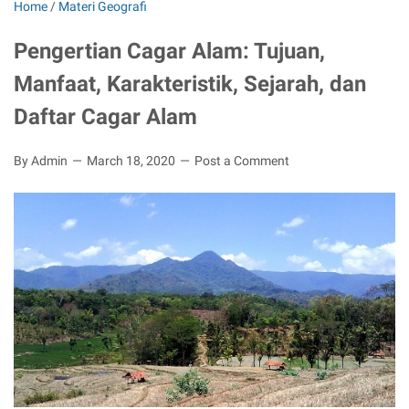
Home
/
Materi Geografi
Pengertian Cagar Alam: Tujuan,
Manfaat, Karakteristik, Sejarah, dan
Daftar Cagar Alam
By Admin
March 18, 2020
Post a Comment