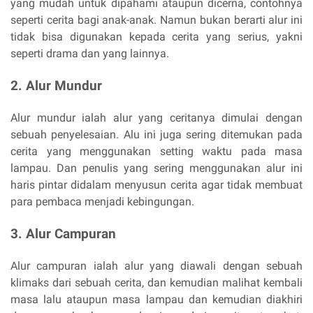
yang mudah untuk dipahami ataupun dicerna, contohnya
seperti cerita bagi anak-anak. Namun bukan berarti alur ini
tidak bisa digunakan kepada cerita yang serius, yakni
seperti drama dan yang lainnya.
2. Alur Mundur
Alur mundur ialah alur yang ceritanya dimulai dengan
sebuah penyelesaian. Alu ini juga sering ditemukan pada
cerita yang menggunakan setting waktu pada masa
lampau. Dan penulis yang sering menggunakan alur ini
haris pintar didalam menyusun cerita agar tidak membuat
para pembaca menjadi kebingungan.
3. Alur Campuran
Alur campuran ialah alur yang diawali dengan sebuah
klimaks dari sebuah cerita, dan kemudian malihat kembali
masa lalu ataupun masa lampau dan kemudian diakhiri