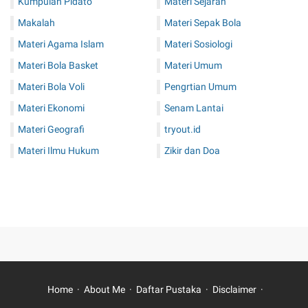
Kumpulan Pidato
Materi Sejarah
Makalah
Materi Sepak Bola
Materi Agama Islam
Materi Sosiologi
Materi Bola Basket
Materi Umum
Materi Bola Voli
Pengrtian Umum
Materi Ekonomi
Senam Lantai
Materi Geografi
tryout.id
Materi Ilmu Hukum
Zikir dan Doa
Home
About Me
Daftar Pustaka
Disclaimer