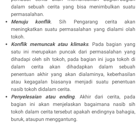
dalam sebuah cerita yang bisa menimbulkan suatu
permasalahan.
Menuju konflik
. Sih Pengarang cerita akan
meningkatkan suatu permasalahan yang dialami olah
tokoh.
Konflik memuncak atau klimaks
. Pada bagian yang
satu ini merupakan puncak dari permasalahan yang
dihadapi oleh sih tokoh, pada bagian ini juga tokoh di
dalam cerita akan dihadapkan dalam sebuah
penentuan akhir yang akan dialaminya, keberhasilan
atau kegagalan biasanya menjadi suatu penentuan
nasib tokoh didalam cerita.
Penyelesaian atau ending
. Akhir dari cerita, pada
bagian ini akan menjelaskan bagaimana nasib sih
tokoh dalam cerita tersebut apakah endingnya bahagia,
buruk, ataupun menggantung.