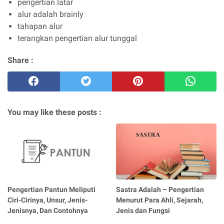
pengertian latar
alur adalah brainly
tahapan alur
terangkan pengertian alur tunggal
Share :
You may like these posts :
Pengertian Pantun Meliputi
Sastra Adalah – Pengertian
Ciri-Cirinya, Unsur, Jenis-
Menurut Para Ahli, Sejarah,
Jenisnya, Dan Contohnya
Jenis dan Fungsi