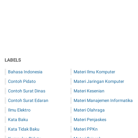
LABELS
Bahasa Indonesia
Materi Ilmu Komputer
Contoh Pidato
Materi Jaringan Komputer
Contoh Surat Dinas
Materi Kesenian
Contoh Surat Edaran
Materi Manajemen Informatika
Ilmu Elektro
Materi Olahraga
Kata Baku
Materi Penjaskes
Kata Tidak Baku
Materi PPKn