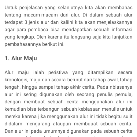
Untuk penjelasan yang selanjutnya kita akan membahas
tentang macam-macam dari alur. Di dalam sebuah alur
terdapat 3 jenis alur dan kaliini kita akan menjelaskannya
agar para pembaca bisa mendapatkan sebuah informasi
yang lengkap. Oleh karena itu langsung saja kita lanjutkan
pembahasannya berikut ini.
1. Alur Maju
Alur maju ialah peristiwa yang ditampilkan secara
kronologis, maju dan secara berurut dari tahap awal, tahap
tengah, hingga sampai tahap akhir cerita. Pada nbiasanya
alur ini sering digunakan oleh seorang penulis pemula,
dengan membuat sebuah cerita menggunakan alur ini
kemudian bisa terbangun sebuah kebiasaan menulis untuk
mereka karena jika menggunakan alur ini tidak begitu sulit
didalam mengarang ataupun membuuat sebuah cerita.
Dan alur ini pada umumnya digunakan pada sebuah cerita