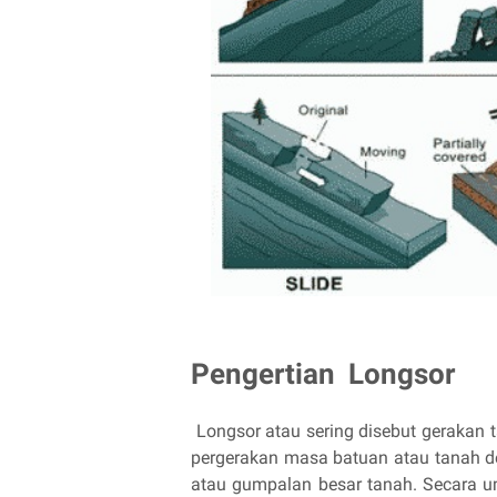
Pengertian Longsor
Longsor atau sering disebut gerakan t
pergerakan masa batuan atau tanah de
atau gumpalan besar tanah. Secara u