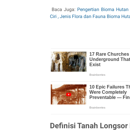
Baca Juga:
Pengertian Bioma Hutan G
Ciri , Jenis Flora dan Fauna Bioma Hu
Definisi Tanah Longsor