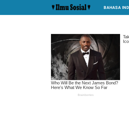
BAHASA IN