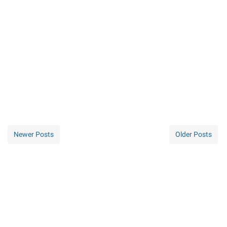
Newer Posts
Older Posts