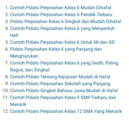
Contoh Pidato Perpisahan Kelas 6 Mudah Dihafal
Contoh Pidato Perpisahan Kelas 6 Pendek Terbaru
Pidato Perpisahan Kelas 6 Singkat dan Mudah Dihafal
Contoh Pidato Perpisahan Kelas 6 yang Menyentuh
Hati
Contoh Pidato Perpisahan Kelas 6 Untuk MI dan SD
Pidato Perpisahan Kelas 6 yang Panjang dan
Mengharukan
Contoh Pidato Perpisahan Kelas 6 yang Sedih, Paling
Bagus, dan Singkat
Contoh Pidato Tentang Kejujuran Mudah di Hafal
Contoh Pidato Perpisahan Sekolah yang Panjang
Contoh Pidato Singkat Bahasa Jawa Mudah di Hafal
Contoh Pidato Perpisahan Kelas 9 SMP Terbaru dan
Menarik
Contoh Pidato Perpisahan Kelas 12 SMA Yang Menarik