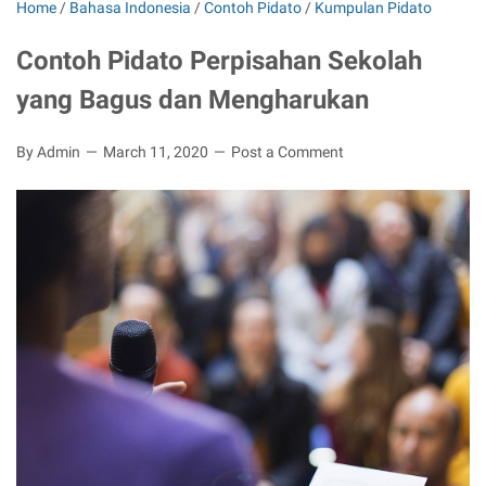
Home
/
Bahasa Indonesia
/
Contoh Pidato
/
Kumpulan Pidato
Contoh Pidato Perpisahan Sekolah
yang Bagus dan Mengharukan
By Admin
March 11, 2020
Post a Comment