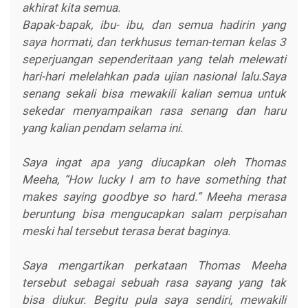
akhirat kita semua.
Bapak-bapak, ibu- ibu, dan semua hadirin yang
saya hormati, dan terkhusus teman-teman kelas 3
seperjuangan sependeritaan yang telah melewati
hari-hari melelahkan pada ujian nasional lalu.Saya
senang sekali bisa mewakili kalian semua untuk
sekedar menyampaikan rasa senang dan haru
yang kalian pendam selama ini.
Saya ingat apa yang diucapkan oleh Thomas
Meeha, “How lucky I am to have something that
makes saying goodbye so hard.” Meeha merasa
beruntung bisa mengucapkan salam perpisahan
meski hal tersebut terasa berat baginya.
Saya mengartikan perkataan Thomas Meeha
tersebut sebagai sebuah rasa sayang yang tak
bisa diukur. Begitu pula saya sendiri, mewakili