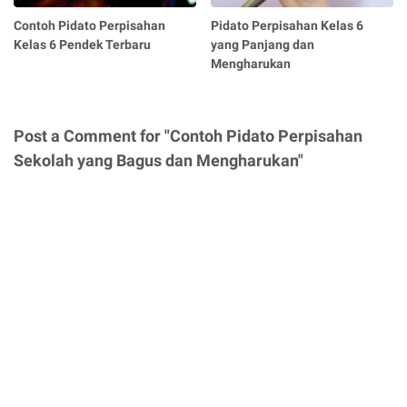
Contoh Pidato Perpisahan
Pidato Perpisahan Kelas 6
Kelas 6 Pendek Terbaru
yang Panjang dan
Mengharukan
Post a Comment for "Contoh Pidato Perpisahan
Sekolah yang Bagus dan Mengharukan"