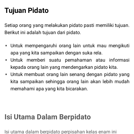
Tujuan Pidato
Setiap orang yang melakukan pidato pasti memiliki tujuan.
Berikut ini adalah tujuan dari pidato.
Untuk mempengaruhi orang lain untuk mau mengikuti
apa yang kita sampaikan dengan suka rela.
Untuk memberi suatu pemahaman atau informasi
kepada orang lain yang mendengarkan pidato kita.
Untuk membuat orang lain senang dengan pidato yang
kita sampaikan sehingga orang lain akan lebih mudah
memahami apa yang kita bicarakan.
Isi Utama Dalam Berpidato
Isi utama dalam berpidato perpisahan kelas enam ini