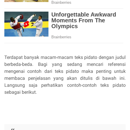
Terdapat banyak macam-macam teks pidato dengan judul
berbeda-beda. Bagi yang sedang mencari referensi
mengenai contoh dari teks pidato maka penting untuk
membaca penjelasan yang akan ditulis di bawah ini.
Langsung saja perhatikan contoh-contoh teks pidato
sebagai berikut.