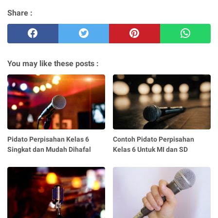
Share :
You may like these posts :
Pidato Perpisahan Kelas 6
Contoh Pidato Perpisahan
Singkat dan Mudah Dihafal
Kelas 6 Untuk MI dan SD