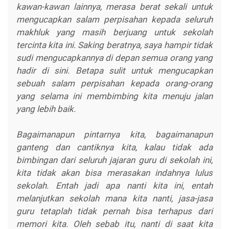
kawan-kawan lainnya, merasa berat sekali untuk
mengucapkan salam perpisahan kepada seluruh
makhluk yang masih berjuang untuk sekolah
tercinta kita ini. Saking beratnya, saya hampir tidak
sudi mengucapkannya di depan semua orang yang
hadir di sini. Betapa sulit untuk mengucapkan
sebuah salam perpisahan kepada orang-orang
yang selama ini membimbing kita menuju jalan
yang lebih baik.
Bagaimanapun pintarnya kita, bagaimanapun
ganteng dan cantiknya kita, kalau tidak ada
bimbingan dari seluruh jajaran guru di sekolah ini,
kita tidak akan bisa merasakan indahnya lulus
sekolah. Entah jadi apa nanti kita ini, entah
melanjutkan sekolah mana kita nanti, jasa-jasa
guru tetaplah tidak pernah bisa terhapus dari
memori kita. Oleh sebab itu, nanti di saat kita