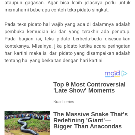
ataupun gagasan. Agar bisa lebih jelasnya perlu untuk
memahami beberapa contoh teks pidato singkat.
Pada teks pidato hal wajib yang ada di dalamnya adalah
pembuka kemudian isi dan yang terakhir ada penutup.
Pada bagian isi, teks pidato berbeda-beda disesuaikan
konteksnya. Misalnya, jika pidato ketika acara peringatan
hari kartini maka isi dari pidato yang disampaikan adalah
tentang hal yang berkaitan dengan hari kartini.