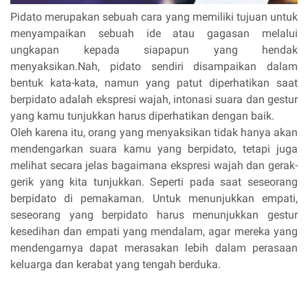
Pidato merupakan sebuah cara yang memiliki tujuan untuk
menyampaikan
sebuah ide atau gagasan melalui
ungkapan kepada siapapun yang hendak
menyaksikan.
Nah, pidato sendiri disampaikan dalam
bentuk kata-kata, namun yang patut diperhatikan saat
berpidato adalah ekspresi wajah, intonasi suara dan gestur
yang kamu tunjukkan harus
diperhatikan dengan baik.
Oleh karena itu, orang yang menyaksikan tidak hanya akan
mendengarkan suara kamu yang berpidato, tetapi juga
melihat secara jelas bagaimana ekspresi wajah dan gerak-
gerik yang kita tunjukkan. Seperti pada saat seseorang
berpidato di pemakaman. Untuk menunjukkan empati,
seseorang yang berpidato harus menunjukkan gestur
kesedihan dan empati yang mendalam, agar mereka yang
mendengarnya dapat merasakan lebih dalam perasaan
keluarga dan kerabat yang tengah berduka.