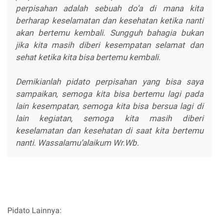
perpisahan adalah sebuah do’a di mana kita
berharap keselamatan dan kesehatan ketika nanti
akan bertemu kembali. Sungguh bahagia bukan
jika kita masih diberi kesempatan selamat dan
sehat ketika kita bisa bertemu kembali.
Demikianlah pidato perpisahan yang bisa saya
sampaikan, semoga kita bisa bertemu lagi pada
lain kesempatan, semoga kita bisa bersua lagi di
lain kegiatan, semoga kita masih diberi
keselamatan dan kesehatan di saat kita bertemu
nanti. Wassalamu’alaikum Wr.Wb.
Pidato Lainnya: