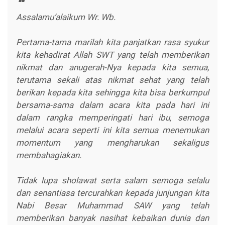
Assalamu’alaikum Wr. Wb.
Pertama-tama marilah kita panjatkan rasa syukur
kita kehadirat Allah SWT yang telah memberikan
nikmat dan anugerah-Nya kepada kita semua,
terutama sekali atas nikmat sehat yang telah
berikan kepada kita sehingga kita bisa berkumpul
bersama-sama dalam acara kita pada hari ini
dalam rangka memperingati hari ibu, semoga
melalui acara seperti ini kita semua menemukan
momentum yang mengharukan sekaligus
membahagiakan.
Tidak lupa sholawat serta salam semoga selalu
dan senantiasa tercurahkan kepada junjungan kita
Nabi Besar Muhammad SAW yang telah
memberikan banyak nasihat kebaikan dunia dan