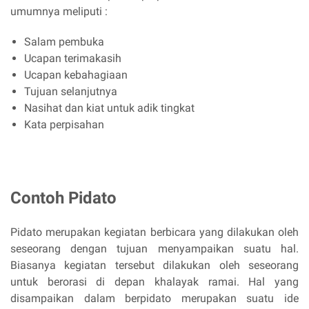
umumnya meliputi :
Salam pembuka
Ucapan terimakasih
Ucapan kebahagiaan
Tujuan selanjutnya
Nasihat dan kiat untuk adik tingkat
Kata perpisahan
Contoh Pidato
Pidato merupakan kegiatan berbicara yang dilakukan oleh
seseorang dengan tujuan menyampaikan suatu hal.
Biasanya kegiatan tersebut dilakukan oleh seseorang
untuk berorasi di depan khalayak ramai. Hal yang
disampaikan dalam berpidato merupakan suatu ide