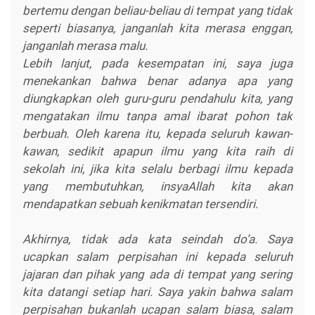
bertemu dengan beliau-beliau di tempat yang tidak
seperti biasanya, janganlah kita merasa enggan,
janganlah merasa malu.
Lebih lanjut, pada kesempatan ini, saya juga
menekankan bahwa benar adanya apa yang
diungkapkan oleh guru-guru pendahulu kita, yang
mengatakan ilmu tanpa amal ibarat pohon tak
berbuah. Oleh karena itu, kepada seluruh kawan-
kawan, sedikit apapun ilmu yang kita raih di
sekolah ini, jika kita selalu berbagi ilmu kepada
yang membutuhkan, insyaAllah kita akan
mendapatkan sebuah kenikmatan tersendiri.
Akhirnya, tidak ada kata seindah do’a. Saya
ucapkan salam perpisahan ini kepada seluruh
jajaran dan pihak yang ada di tempat yang sering
kita datangi setiap hari. Saya yakin bahwa salam
perpisahan bukanlah ucapan salam biasa, salam