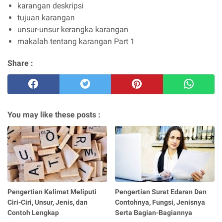
karangan deskripsi
tujuan karangan
unsur-unsur kerangka karangan
makalah tentang karangan Part 1
Share :
You may like these posts :
Pengertian Kalimat Meliputi
Pengertian Surat Edaran Dan
Ciri-Ciri, Unsur, Jenis, dan
Contohnya, Fungsi, Jenisnya
Contoh Lengkap
Serta Bagian-Bagiannya