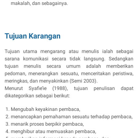
makalah, dan sebagainya.
Tujuan Karangan
Tujuan utama mengarang atau menulis ialah sebagai
sarana komunikasi secara tidak langsung. Sedangkan
tujuan menulis secara umum adalah memberikan
pedoman, menerangkan sesuatu, menceritakan peristiwa,
meringkas, dan menyakinkan (Semi 2003).
Menurut Syafie’ie (1988), tujuan penulisan dapat
dikategorikan sebagai berikut:
Mengubah keyakinan pembaca,
menancapkan pemahaman sesuatu terhadap pembaca,
menarik proses berpikir pembaca,
menghibur atau memuaskan pembaca,