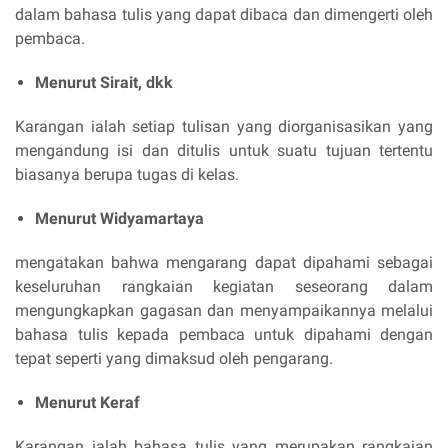
dalam bahasa tulis yang dapat dibaca dan dimengerti oleh
pembaca.
Menurut Sirait, dkk
Karangan ialah setiap tulisan yang diorganisasikan yang
mengandung isi dan ditulis untuk suatu tujuan tertentu
biasanya berupa tugas di kelas.
Menurut Widyamartaya
mengatakan bahwa mengarang dapat dipahami sebagai
keseluruhan rangkaian kegiatan seseorang dalam
mengungkapkan gagasan dan menyampaikannya melalui
bahasa tulis kepada pembaca untuk dipahami dengan
tepat seperti yang dimaksud oleh pengarang.
Menurut Keraf
Karangan ialah bahasa tulis yang merupakan rangkaian