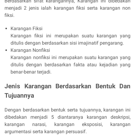
Berdasarkan sifat karangannya, Karangan ini dibedakan
menjadi 2 jenis ialah karangan fiksi serta karangan non
fiksi.
Karangan Fiksi
Karangan fiksi ini merupakan suatu karangan yang
ditulis dengan berdasarkan sisi imajinatif pengarang.
Karangan Nonfiksi
Karangan nonfiksi ini merupakan suatu karangan yang
ditulis dengan berdasarkan fakta atau kejadian yang
benar-benar terjadi.
Jenis Karangan Berdasarkan Bentuk Dan
Tujuannya
Dengan berdasarkan bentuk serta tujuannya, karangan ini
dibedakan menjadi 5 diantaranya karangan deskripsi,
karangan narasi, karangan eksposisi, karangan
argumentasi serta karangan persuasif.