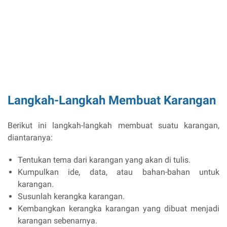
Langkah-Langkah Membuat Karangan
Berikut ini langkah-langkah membuat suatu karangan,
diantaranya:
Tentukan tema dari karangan yang akan di tulis.
Kumpulkan ide, data, atau bahan-bahan untuk
karangan.
Susunlah kerangka karangan.
Kembangkan kerangka karangan yang dibuat menjadi
karangan sebenarnya.