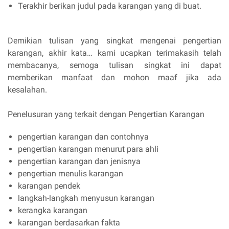
Terakhir berikan judul pada karangan yang di buat.
Demikian tulisan yang singkat mengenai pengertian
karangan, akhir kata… kami ucapkan terimakasih telah
membacanya, semoga tulisan singkat ini dapat
memberikan manfaat dan mohon maaf jika ada
kesalahan.
Penelusuran yang terkait dengan Pengertian Karangan
pengertian karangan dan contohnya
pengertian karangan menurut para ahli
pengertian karangan dan jenisnya
pengertian menulis karangan
karangan pendek
langkah-langkah menyusun karangan
kerangka karangan
karangan berdasarkan fakta