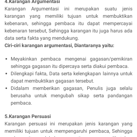
4.Karangan Argumentasi
Karangan Argumentasi ini merupakan suatu jenis
karangan yang memiliki tujuan untuk membuktikan
kebenaran, sehingga pembaca itu dapat mempercayai
kebenaran tersebut, Sehingga karangan itu juga harus ada
data serta fakta yang mendukung.
Ciri-ciri karangan argumentasi, Diantaranya yaitu:
Meyakinkan pembaca mengenai gagasan/pemikiran
sehingga gagasan itu dipercaya serta diakui pembaca.
Dilengkapi fakta, Data serta kelengkapan lainnya untuk
dapat membuktikan gagasan tersebut.
Didalam memberikan gagasan, Penulis juga selalu
berusaha untuk mengubah sikap serta pandangan
pembaca.
5.Karangan Persuasi
Karangan persuasi ini merupakan jenis karangan yang
memiliki tujuan untuk mempengaruhi pembaca, Sehingga