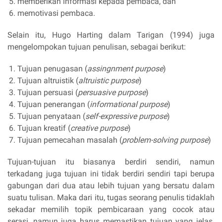
memberikan informasi kepada pembaca, dan
memotivasi pembaca.
Selain itu, Hugo Harting dalam Tarigan (1994) juga
mengelompokan tujuan penulisan, sebagai berikut:
Tujuan penugasan (
assingnment purpose
)
Tujuan altruistik (
altruistic purpose
)
Tujuan persuasi (
persuasive purpose
)
Tujuan penerangan (
informational purpose
)
Tujuan penyataan (
self-expressive purpose
)
Tujuan kreatif (
creative purpose
)
Tujuan pemecahan masalah (
problem-solving purpose
)
Tujuan-tujuan itu biasanya berdiri sendiri, namun
terkadang juga tujuan ini tidak berdiri sendiri tapi berupa
gabungan dari dua atau lebih tujuan yang bersatu dalam
suatu tulisan. Maka dari itu, tugas seorang penulis tidaklah
sekadar memilih topik pembicaraan yang cocok atau
serasi, namun juga harus memastikan tujuan yang jelas.