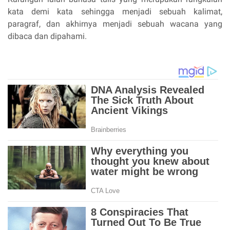
kata demi kata sehingga menjadi sebuah kalimat,
paragraf, dan akhirnya menjadi sebuah wacana yang
dibaca dan dipahami.