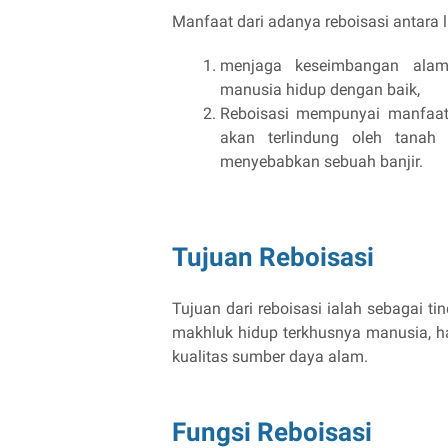
Manfaat dari adanya reboisasi antara la
menjaga keseimbangan ala
manusia hidup dengan baik,
Reboisasi mempunyai manfaat 
akan terlindung oleh tanah
menyebabkan sebuah banjir.
Tujuan Reboisasi
Tujuan dari reboisasi ialah sebagai ti
makhluk hidup terkhusnya manusia, ha
kualitas sumber daya alam.
Fungsi Reboisasi