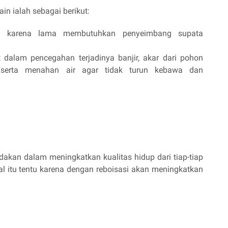
in ialah sebagai berikut:
m karena lama membutuhkan penyeimbang supata
dalam pencegahan terjadinya banjir, akar dari pohon
 serta menahan air agar tidak turun kebawa dan
ndakan dalam meningkatkan kualitas hidup dari tiap-tiap
l itu tentu karena dengan reboisasi akan meningkatkan