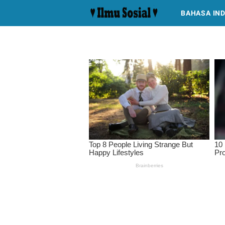
BAHASA IN